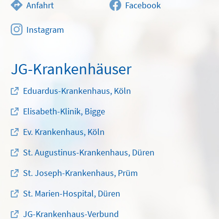
Anfahrt
Facebook
Instagram
JG-Krankenhäuser
Eduardus-Krankenhaus, Köln
Elisabeth-Klinik, Bigge
Ev. Krankenhaus, Köln
St. Augustinus-Krankenhaus, Düren
St. Joseph-Krankenhaus, Prüm
St. Marien-Hospital, Düren
JG-Krankenhaus-Verbund