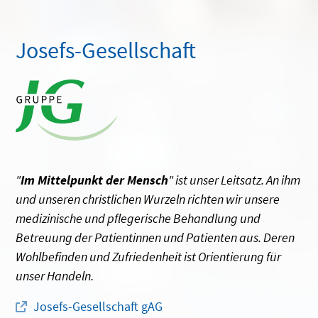
Josefs-Gesellschaft
"
Im Mittelpunkt der Mensch
" ist unser Leitsatz. An ihm
und unseren christlichen Wurzeln richten wir unsere
medizinische und pflegerische Behandlung und
Betreuung der Patientinnen und Patienten aus. Deren
Wohlbefinden und Zufriedenheit ist Orientierung für
unser Handeln.
Josefs-Gesellschaft gAG