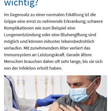
wichtig?
Im Gegensatz zu einer normalen Erkältung ist die
Grippe eine ernst zu nehmende Erkrankung; schwere
Komplikationen wie zum Beispiel eine
Lungenentzündung oder eine Blutvergiftung sind
möglich und können mitunter lebensbedrohlich
verlaufen. Mit zunehmendem Alter verliert das
Immunsystem an Leistungskraft. Gerade ältere
Menschen brauchen daher oft sehr lange, bis sie sich
von der Infektion erholt haben.