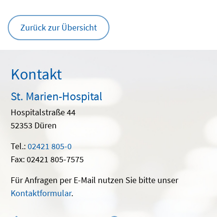
Zurück zur Übersicht
Kontakt
St. Marien-Hospital
Hospitalstraße 44
52353 Düren
Tel.:
02421 805-0
Fax: 02421 805-7575
Für Anfragen per E-Mail nutzen Sie bitte unser
Kontaktformular
.