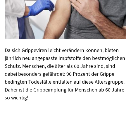
Da sich Grippeviren leicht verändern können, bieten
jährlich neu angepasste Impfstoffe den bestmöglichen
Schutz. Menschen, die älter als 60 Jahre sind, sind
dabei besonders gefährdet: 90 Prozent der Grippe
bedingten Todesfälle entfallen auf diese Altersgruppe.
Daher ist die Grippeimpfung für Menschen ab 60 Jahre
so wichtig!