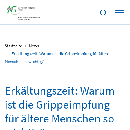
19.11.2021
Startseite
News
Erkältungszeit: Warum ist die Grippeimpfung für ältere
Menschen so wichtig?
Erkältungszeit: Warum
ist die Grippeimpfung
für ältere Menschen so