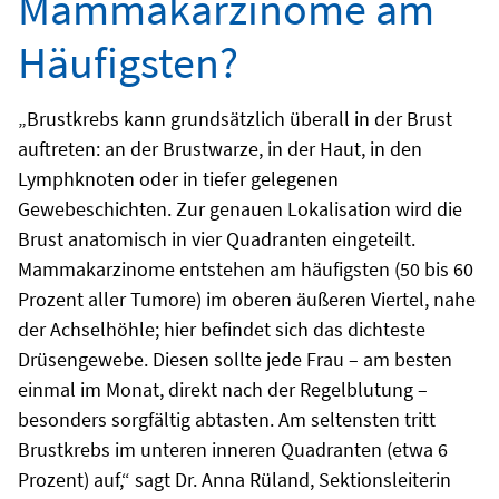
Mammakarzinome am
Häufigsten?
„Brustkrebs kann grundsätzlich überall in der Brust
auftreten: an der Brustwarze, in der Haut, in den
Lymphknoten oder in tiefer gelegenen
Gewebeschichten. Zur genauen Lokalisation wird die
Brust anatomisch in vier Quadranten eingeteilt.
Mammakarzinome entstehen am häufigsten (50 bis 60
Prozent aller Tumore) im oberen äußeren Viertel, nahe
der Achselhöhle; hier befindet sich das dichteste
Drüsengewebe. Diesen sollte jede Frau – am besten
einmal im Monat, direkt nach der Regelblutung –
besonders sorgfältig abtasten. Am seltensten tritt
Brustkrebs im unteren inneren Quadranten (etwa 6
Prozent) auf,“ sagt Dr. Anna Rüland, Sektionsleiterin