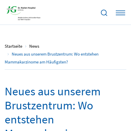
26.10.2021
Startseite
News
Neues aus unserem Brustzentrum: Wo entstehen
Mammakarzinome am Häufigsten?
Neues aus unserem
Brustzentrum: Wo
entstehen