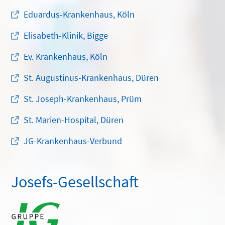
Eduardus-Krankenhaus, Köln
Elisabeth-Klinik, Bigge
Ev. Krankenhaus, Köln
St. Augustinus-Krankenhaus, Düren
St. Joseph-Krankenhaus, Prüm
St. Marien-Hospital, Düren
JG-Krankenhaus-Verbund
Josefs-Gesellschaft