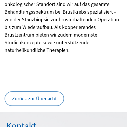
onkologischer Standort sind wir auf das gesamte
Behandlungsspektrum bei Brustkrebs spezialisiert –
von der Stanzbiopsie zur brusterhaltenden Operation
bis zum Wiederaufbau. Als kooperierendes
Brustzentrum bieten wir zudem modernste
Studienkonzepte sowie unterstützende
naturheilkundliche Therapien.
Zurück zur Übersicht
Kontakt