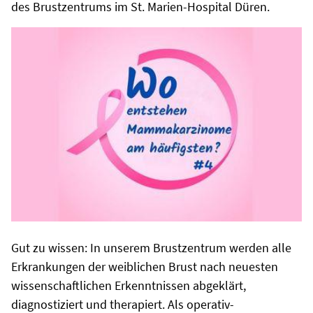
des Brustzentrums im St. Marien-Hospital Düren.
Gut zu wissen: In unserem Brustzentrum werden alle
Erkrankungen der weiblichen Brust nach neuesten
wissenschaftlichen Erkenntnissen abgeklärt,
diagnostiziert und therapiert. Als operativ-