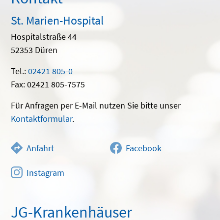
St. Marien-Hospital
Hospitalstraße 44
52353 Düren
Tel.:
02421 805-0
Fax: 02421 805-7575
Für Anfragen per E-Mail nutzen Sie bitte unser
Kontaktformular
.
Anfahrt
Facebook
Instagram
JG-Krankenhäuser