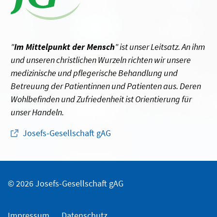
"
Im Mittelpunkt der Mensch
" ist unser Leitsatz. An ihm
und unseren christlichen Wurzeln richten wir unsere
medizinische und pflegerische Behandlung und
Betreuung der Patientinnen und Patienten aus. Deren
Wohlbefinden und Zufriedenheit ist Orientierung für
unser Handeln.
Josefs-Gesellschaft gAG
© 2026 Josefs-Gesellschaft gAG
Impressum
Datenschutz