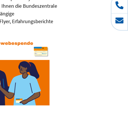
 Ihnen die Bundeszentrale
ängige
lyer, Erfahrungsberichte