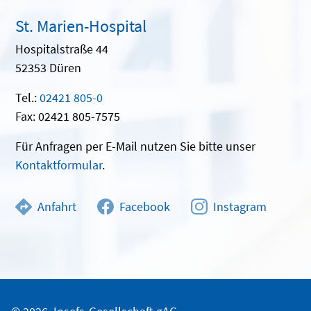
St. Marien-Hospital
Hospitalstraße 44
52353 Düren
Tel.:
02421 805-0
Fax: 02421 805-7575
Für Anfragen per E-Mail nutzen Sie bitte unser
Kontaktformular
.
Anfahrt
Facebook
Instagram