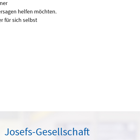
ner
ersagen helfen möchten.
r für sich selbst
Josefs-Gesellschaft