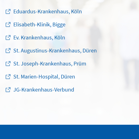
Eduardus-Krankenhaus, Köln
Elisabeth-Klinik, Bigge
Ev. Krankenhaus, Köln
St. Augustinus-Krankenhaus, Düren
St. Joseph-Krankenhaus, Prüm
St. Marien-Hospital, Düren
JG-Krankenhaus-Verbund