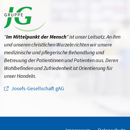
"
Im Mittelpunkt der Mensch
" ist unser Leitsatz. An ihm
und unseren christlichen Wurzeln richten wir unsere
medizinische und pflegerische Behandlung und
Betreuung der Patientinnen und Patienten aus. Deren
Wohlbefinden und Zufriedenheit ist Orientierung für
unser Handeln.
Josefs-Gesellschaft gAG