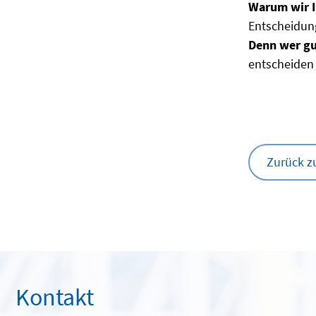
Warum wir I
Entscheidun
Denn wer gu
entscheiden
Zurück z
Kontakt