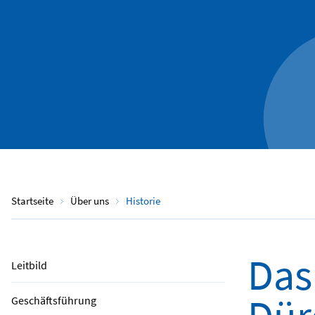
Startseite
Über uns
Historie
Das
Leitbild
Geschäftsführung