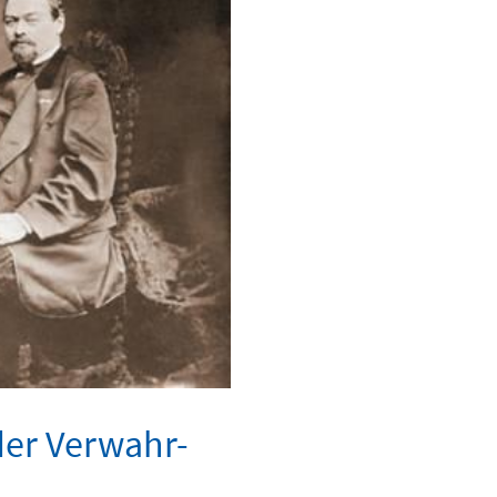
der Verwahr-