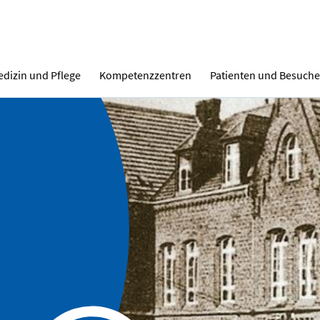
dizin und Pflege
Kompetenzzentren
Patienten und Besuche