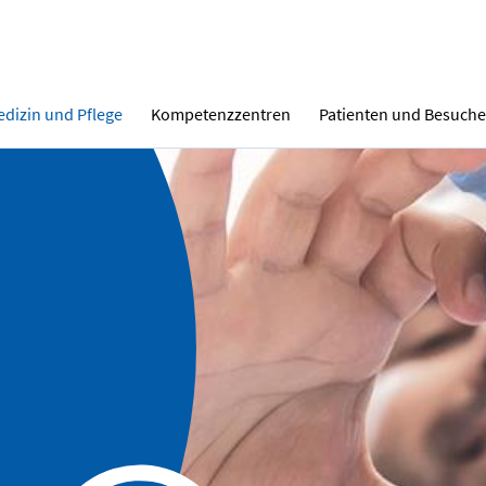
dizin und Pflege
Kompetenzzentren
Patienten und Besuche