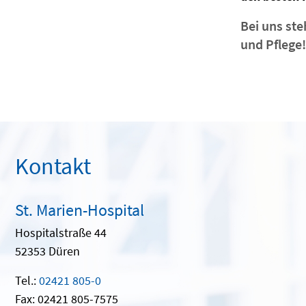
Bei uns ste
und Pflege
Kontakt
St. Marien-Hospital
Hospitalstraße 44
52353 Düren
Tel.:
02421 805-0
Fax: 02421 805-7575