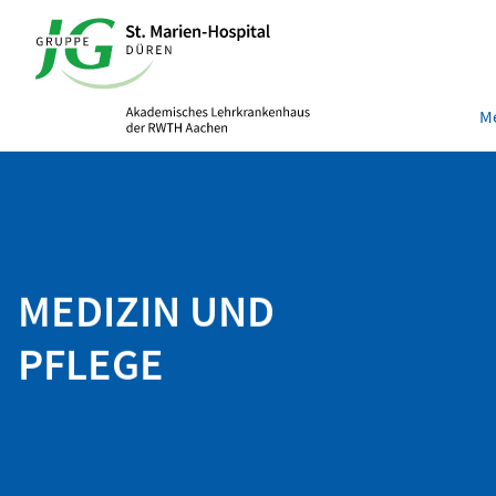
Me
MEDIZIN UND
PFLEGE