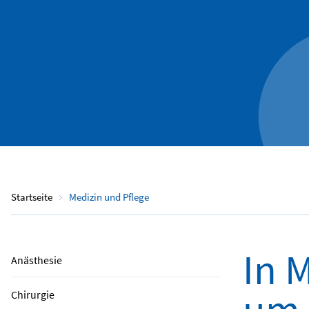
Startseite
Medizin und Pflege
In 
Anästhesie
Chirurgie