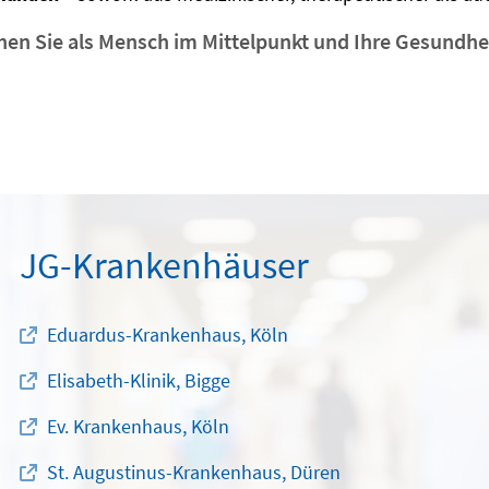
hen Sie als Mensch im Mittelpunkt und Ihre Gesundhei
!
JG-Krankenhäuser
Eduardus-Krankenhaus, Köln
Elisabeth-Klinik, Bigge
Ev. Krankenhaus, Köln
St. Augustinus-Krankenhaus, Düren