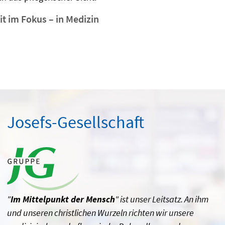
t im Fokus – in Medizin
Josefs-Gesellschaft
"
Im Mittelpunkt der Mensch
" ist unser Leitsatz. An ihm
und unseren christlichen Wurzeln richten wir unsere