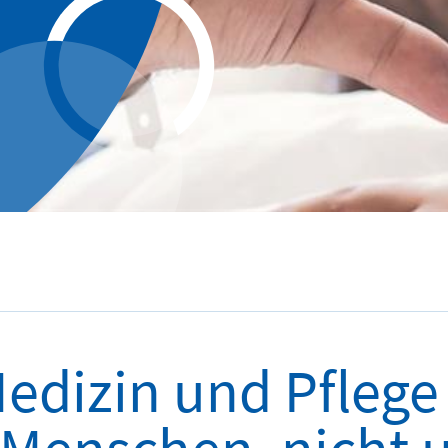
Medizin und Pflege