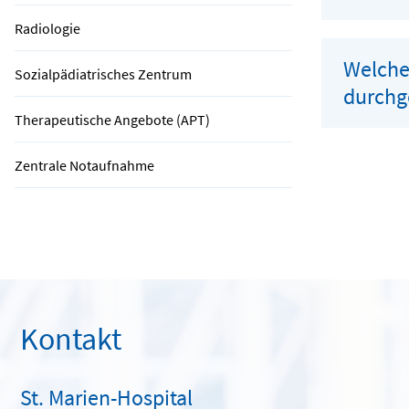
Radiologie
Welche 
Sozialpädiatrisches Zentrum
durchg
Therapeutische Angebote (APT)
Zentrale Notaufnahme
Kontakt
St. Marien-Hospital