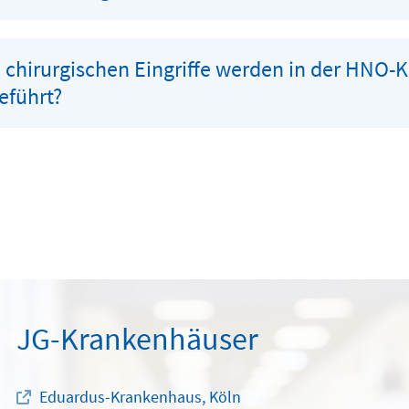
chirurgischen Eingriffe werden in der HNO-K
eführt?
JG-Krankenhäuser
Eduardus-Krankenhaus, Köln