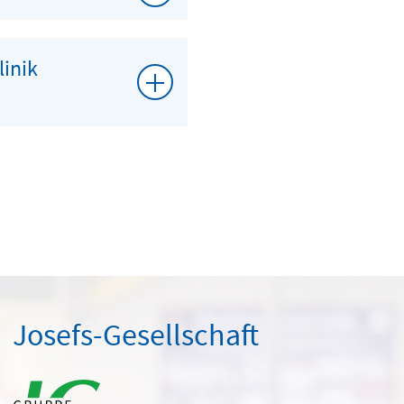
linik
Josefs-Gesellschaft