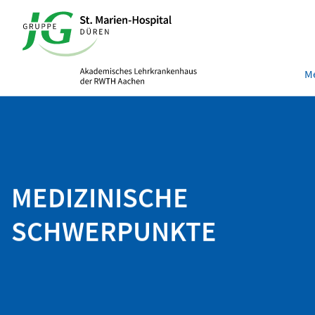
Me
MEDIZINISCHE
SCHWERPUNKTE