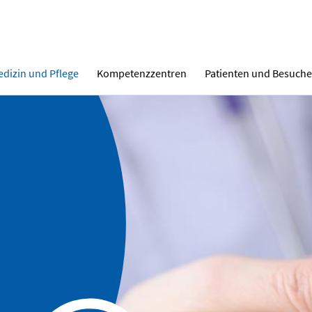
dizin und Pflege
Kompetenzzentren
Patienten und Besuche