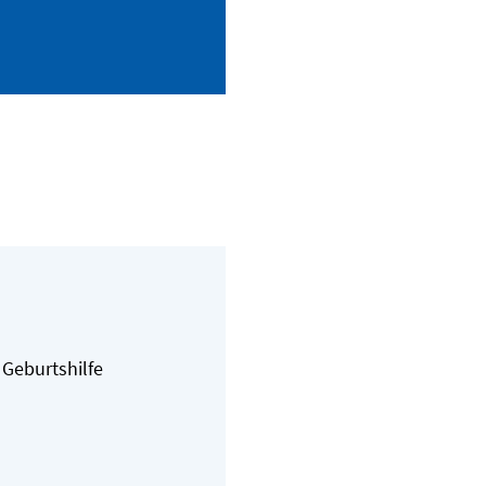
 Geburtshilfe