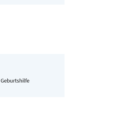
 Geburtshilfe