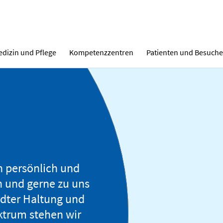
dizin und Pflege
Kompetenzzentren
Patienten und Besuche
ch persönlich und
n und gerne zu uns
dter Haltung und
ktrum stehen wir