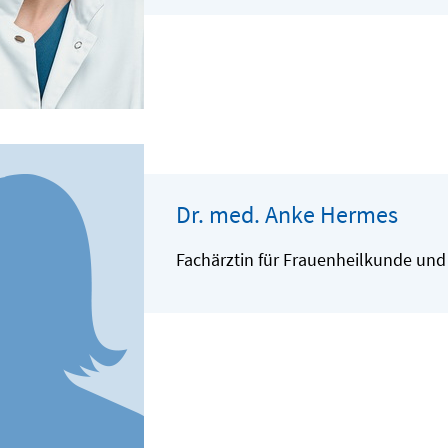
Dr. med. Anke Hermes
Fachärztin für Frauenheilkunde und