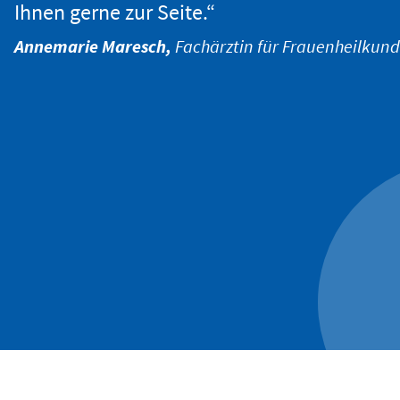
Ihnen gerne zur Seite.“
Annemarie Maresch,
Fachärztin für Frauenheilkund