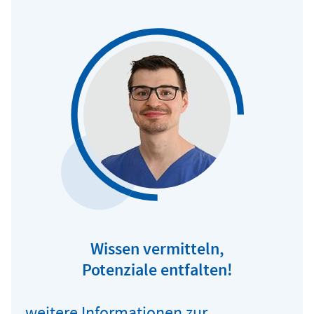
Wissen vermitteln,
Potenziale entfalten!
weitere Informationen zur