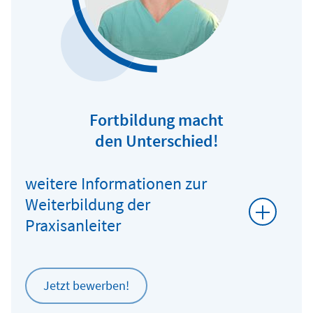
Fortbildung macht
den Unterschied!
weitere Informationen zur
Weiterbildung der
Praxisanleiter
Jetzt bewerben!