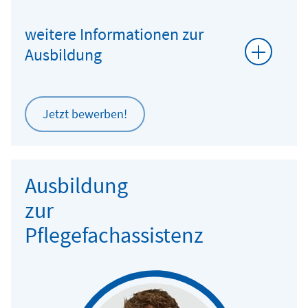
weitere Informationen zur
Ausbildung
Jetzt bewerben!
Ausbildung
zur
Pflegefachassistenz