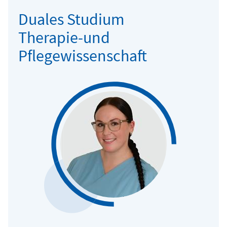
Duales Studium
Therapie-und
Pflegewissenschaft