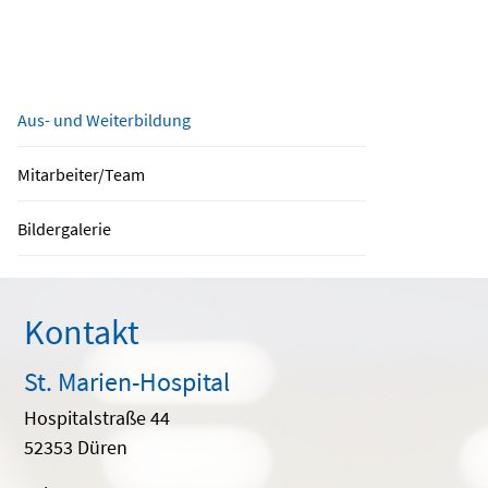
Aus- und Weiterbildung
Mitarbeiter/Team
Bildergalerie
Kontakt
St. Marien-Hospital
Hospitalstraße 44
52353 Düren