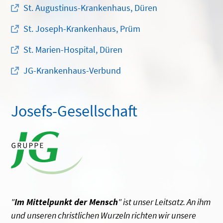
St. Augustinus-Krankenhaus, Düren
St. Joseph-Krankenhaus, Prüm
St. Marien-Hospital, Düren
JG-Krankenhaus-Verbund
Josefs-Gesellschaft
"
Im Mittelpunkt der Mensch
" ist unser Leitsatz. An ihm
und unseren christlichen Wurzeln richten wir unsere