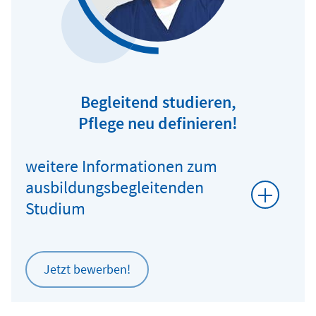
Begleitend studieren,
Pflege neu definieren!
weitere Informationen zum
ausbildungsbegleitenden
Studium
Jetzt bewerben!