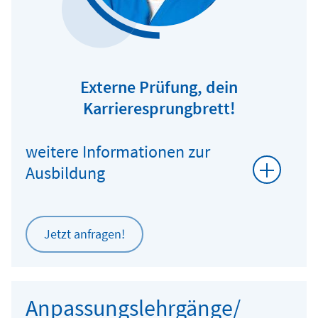
Externe Prüfung, dein
Karrieresprungbrett!
weitere Informationen zur
Ausbildung
Jetzt anfragen!
Anpassungslehrgänge/