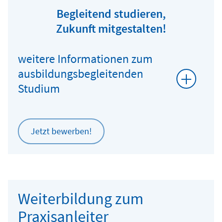
Begleitend studieren,
Zukunft mitgestalten!
weitere Informationen zum
ausbildungsbegleitenden
Studium
Jetzt bewerben!
Weiterbildung zum
Praxisanleiter