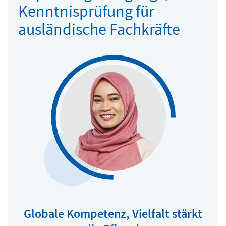
Kenntnisprüfung für
ausländische Fachkräfte
Globale Kompetenz, Vielfalt stärkt