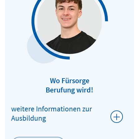
Wo Fürsorge
Berufung wird!
weitere Informationen zur
Ausbildung