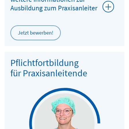
Ausbildung zum Praxisanleiter
Jetzt bewerben!
Pflichtfortbildung
für Praxisanleitende