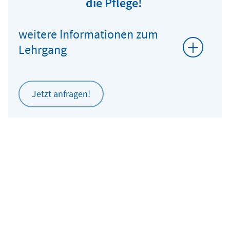
die Pflege!
weitere Informationen zum
Lehrgang
Jetzt anfragen!