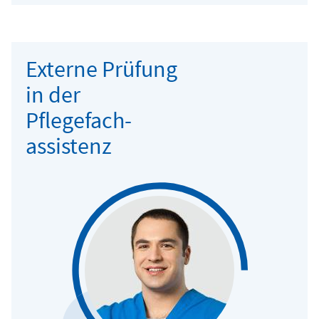
Externe Prüfung
in der
Pflegefach-
assistenz