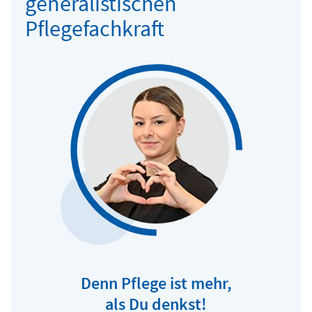
generalistischen
Pflegefachkraft
Denn Pflege ist mehr,
als Du denkst!