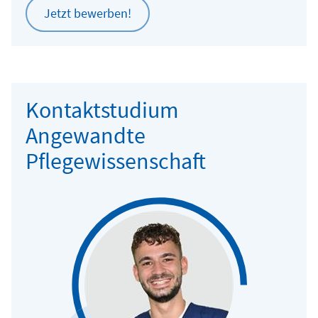
Jetzt bewerben!
Kontaktstudium
Angewandte
Pflegewissenschaft