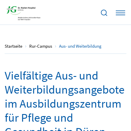
Startseite
Rur-Campus
Aus- und Weiterbildung
Vielfältige Aus- und
Weiterbildungsangebote
im Ausbildungszentrum
für Pflege und