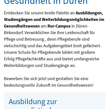
Gesundheit in Düren
Entdecken Sie unsere breite Palette an
Ausbildungen,
Studiengängen und Weiterbildungsmöglichkeiten im
Gesundheitswesen
am
Rur-Campus
in Düren-
Birkesdorf. Verwirklichen Sie Ihre Leidenschaft für
Pflege und Betreuung , denn Pflegeberufe sind
vielschichtig und das Aufgabengebiet breit gefächert.
Unsere Schule für Pflegeberufe bildet mit großem
Erfolg Pflegefachkräfte aus und bietet umfangreiche
Weiterbildungen und Studiengänge an.
Bewerben Sie sich jetzt und gestalten Sie eine
bedeutungsvolle Zukunft im Gesundheitswesen!
Ausbildung zur