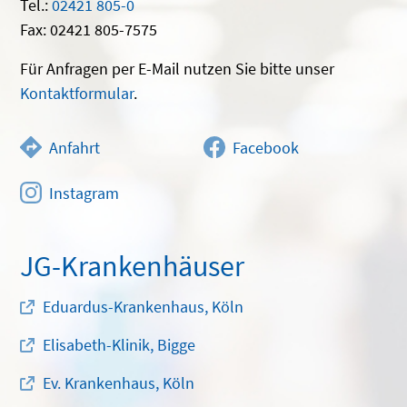
Tel.:
02421 805-0
Fax: 02421 805-7575
Für Anfragen per E-Mail nutzen Sie bitte unser
Kontaktformular
.
Anfahrt
Facebook
Instagram
JG-Krankenhäuser
Eduardus-Krankenhaus, Köln
Elisabeth-Klinik, Bigge
Ev. Krankenhaus, Köln