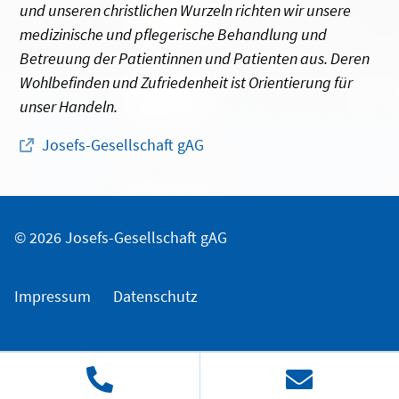
und unseren christlichen Wurzeln richten wir unsere
medizinische und pflegerische Behandlung und
Betreuung der Patientinnen und Patienten aus. Deren
Wohlbefinden und Zufriedenheit ist Orientierung für
unser Handeln.
Josefs-Gesellschaft gAG
© 2026 Josefs-Gesellschaft gAG
Impressum
Datenschutz