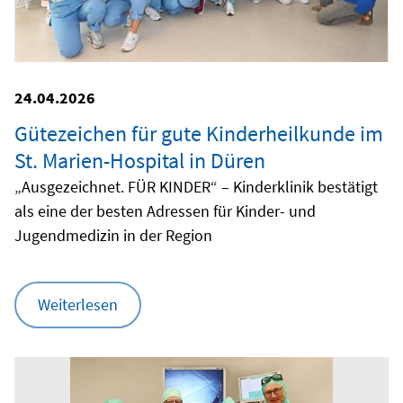
24.04.2026
Gütezeichen für gute Kinderheilkunde im
St. Marien-Hospital in Düren
„Ausgezeichnet. FÜR KINDER“ – Kinderklinik bestätigt
als eine der besten Adressen für Kinder- und
Jugendmedizin in der Region
Weiterlesen