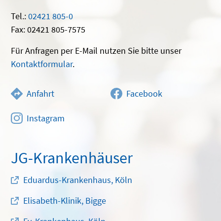
Tel.:
02421 805-0
Fax: 02421 805-7575
Für Anfragen per E-Mail nutzen Sie bitte unser
Kontaktformular
.
Anfahrt
Facebook
Instagram
JG-Krankenhäuser
Eduardus-Krankenhaus, Köln
Elisabeth-Klinik, Bigge