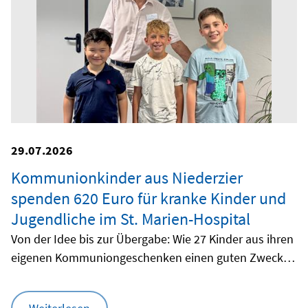
29.07.2026
Kommunionkinder aus Niederzier
spenden 620 Euro für kranke Kinder und
Jugendliche im St. Marien-Hospital
Von der Idee bis zur Übergabe: Wie 27 Kinder aus ihren
eigenen Kommuniongeschenken einen guten Zweck
machten