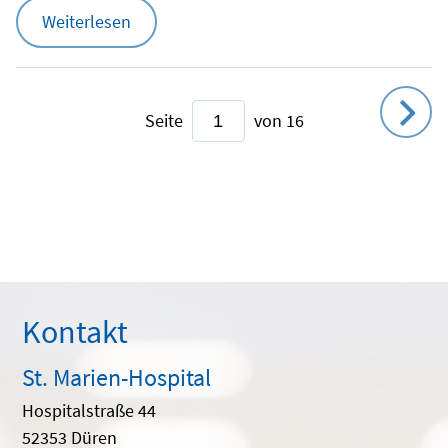
Weiterlesen
Seite
von 16
Kontakt
St. Marien-Hospital
Hospitalstraße 44
52353 Düren