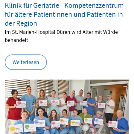
Klinik für Geriatrie - Kompetenzzentrum
für ältere Patientinnen und Patienten in
der Region
Im St. Marien-Hospital Düren wird Alter mit Würde
behandelt
Weiterlesen