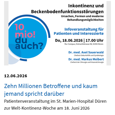
12.06.2026
Zehn Millionen Betroffene und kaum
jemand spricht darüber
Patientenveranstaltung im St. Marien-Hospital Düren
zur Welt-Kontinenz-Woche am 18. Juni 2026