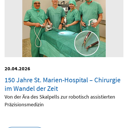
20.04.2026
150 Jahre St. Marien-Hospital – Chirurgie
im Wandel der Zeit
Von der Ära des Skalpells zur robotisch assistierten
Präzisionsmedizin