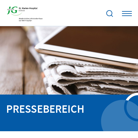
PRESSEBEREICH