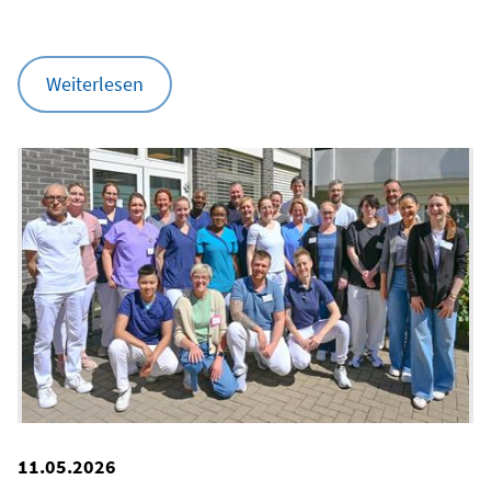
Weiterlesen
11.05.2026