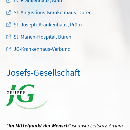
Ev. Krankenhaus, Köln
St. Augustinus-Krankenhaus, Düren
St. Joseph-Krankenhaus, Prüm
St. Marien-Hospital, Düren
JG-Krankenhaus-Verbund
Josefs-Gesellschaft
"
Im Mittelpunkt der Mensch
" ist unser Leitsatz. An ihm