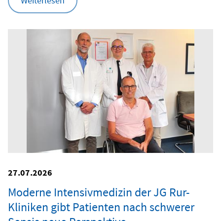
Weiterlesen
27.07.2026
Moderne Intensivmedizin der JG Rur-
Kliniken gibt Patienten nach schwerer