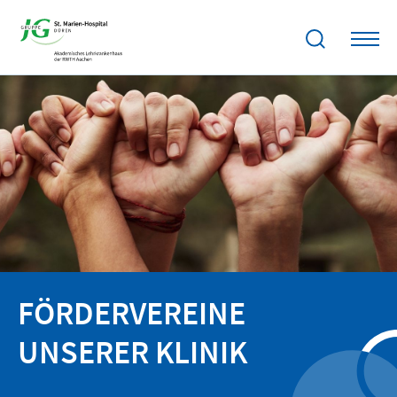
FÖRDERVEREINE
UNSERER KLINIK