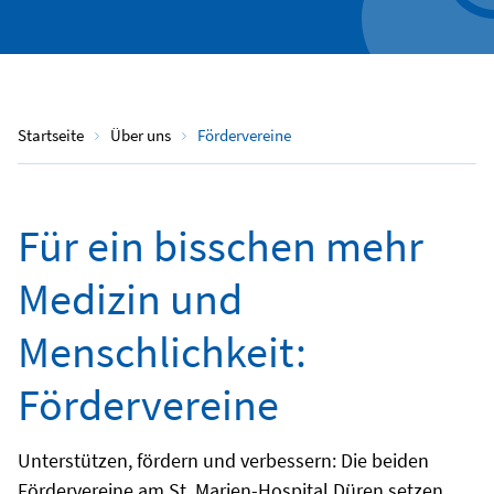
Startseite
Über uns
Fördervereine
Für ein bisschen mehr
Medizin und
Menschlichkeit:
Fördervereine
Unterstützen, fördern und verbessern: Die beiden
Fördervereine am St. Marien-Hospital Düren setzen