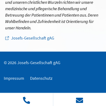
und unseren christlichen Wurzeln richten wir unsere
medizinische und pflegerische Behandlung und
Betreuung der Patientinnen und Patienten aus. Deren
Wohlbefinden und Zufriedenheit ist Orientierung für
unser Handeln.
Josefs-Gesellschaft gAG
© 2026 Josefs-Gesellschaft gAG
Impressum
Datenschutz