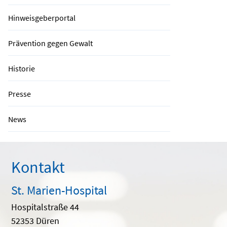
Hinweisgeberportal
Prävention gegen Gewalt
Historie
Presse
News
Kontakt
St. Marien-Hospital
Hospitalstraße 44
52353 Düren