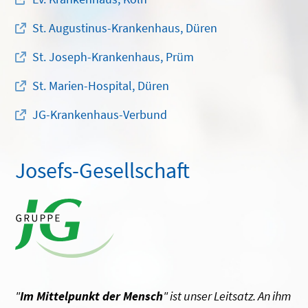
St. Augustinus-Krankenhaus, Düren
St. Joseph-Krankenhaus, Prüm
St. Marien-Hospital, Düren
JG-Krankenhaus-Verbund
Josefs-Gesellschaft
"
Im Mittelpunkt der Mensch
" ist unser Leitsatz. An ihm