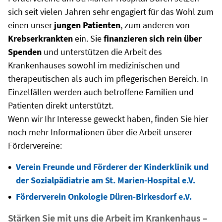
sich seit vielen Jahren sehr engagiert für das Wohl zum
einen unser
jungen Patienten
, zum anderen von
Krebserkrankten
ein. Sie
finanzieren sich rein über
Spenden
und unterstützen die Arbeit des
Krankenhauses sowohl im medizinischen und
therapeutischen als auch im pflegerischen Bereich. In
Einzelfällen werden auch betroffene Familien und
Patienten direkt unterstützt.
Wenn wir Ihr Interesse geweckt haben, finden Sie hier
noch mehr Informationen über die Arbeit unserer
Fördervereine:
Verein Freunde und Förderer der Kinderklinik und
der Sozialpädiatrie am St. Marien-Hospital e.V.
Förderverein Onkologie Düren-Birkesdorf e.V.
Stärken Sie mit uns die Arbeit im Krankenhaus –