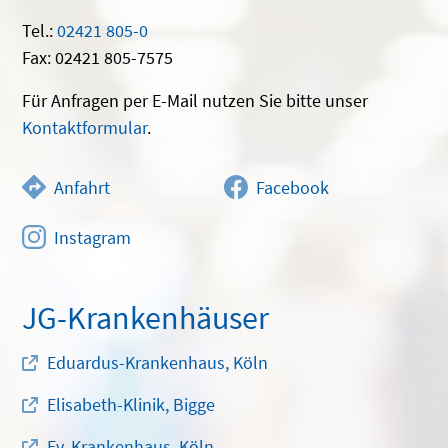
Tel.:
02421 805-0
Fax: 02421 805-7575
Für Anfragen per E-Mail nutzen Sie bitte unser
Kontaktformular
.
Anfahrt
Facebook
Instagram
JG-Krankenhäuser
Eduardus-Krankenhaus, Köln
Elisabeth-Klinik, Bigge
Ev. Krankenhaus, Köln