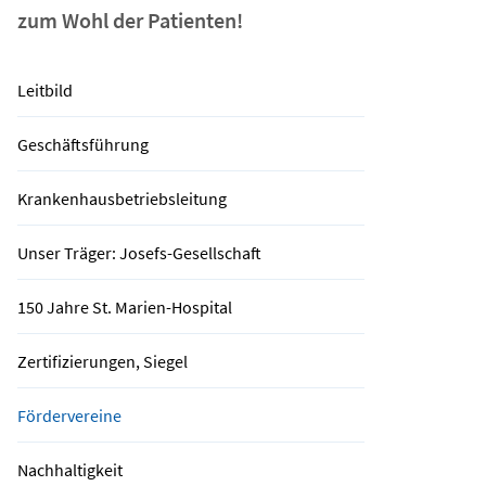
zum Wohl der Patienten!
Leitbild
Geschäftsführung
Krankenhausbetriebsleitung
Unser Träger: Josefs-Gesellschaft
150 Jahre St. Marien-Hospital
Zertifizierungen, Siegel
Fördervereine
Nachhaltigkeit