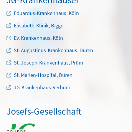
Eduardus-Krankenhaus, Köln
Elisabeth-Klinik, Bigge
Ev. Krankenhaus, Köln
St. Augustinus-Krankenhaus, Düren
St. Joseph-Krankenhaus, Prüm
St. Marien-Hospital, Düren
JG-Krankenhaus-Verbund
Josefs-Gesellschaft