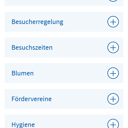
Besucherregelung
Besuchszeiten
Blumen
Fördervereine
Hygiene