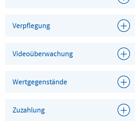
Verpflegung
Videoüberwachung
Wertgegenstände
Zuzahlung