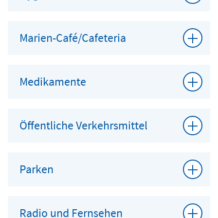
Marien-Café/Cafeteria
Medikamente
Öffentliche Verkehrsmittel
Parken
Radio und Fernsehen