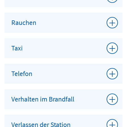
Rauchen
Taxi
Telefon
Verhalten im Brandfall
Verlassen der Station