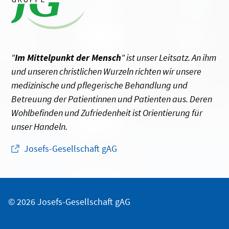
"
Im Mittelpunkt der Mensch
" ist unser Leitsatz. An ihm
und unseren christlichen Wurzeln richten wir unsere
medizinische und pflegerische Behandlung und
Betreuung der Patientinnen und Patienten aus. Deren
Wohlbefinden und Zufriedenheit ist Orientierung für
unser Handeln.
Josefs-Gesellschaft gAG
© 2026 Josefs-Gesellschaft gAG