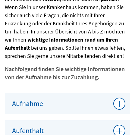
Wenn Sie in unser Krankenhaus kommen, haben Sie
sicher auch viele Fragen, die nichts mit Ihrer
Erkrankung oder der Krankheit Ihres Angehörigen zu
tun haben. In unserer Übersicht von A bis Z möchten
wir Ihnen
wichtige Informationen rund um Ihren
Aufenthalt
bei uns geben. Sollte Ihnen etwas fehlen,
sprechen Sie gerne unsere Mitarbeitenden direkt an!
Nachfolgend finden Sie wichtige Informationen
von der Aufnahme bis zur Zuzahlung.
Aufnahme
Aufenthalt