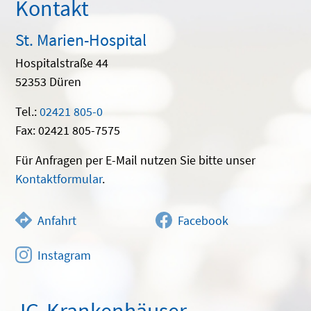
Kontakt
St. Marien-Hospital
Hospitalstraße 44
52353 Düren
Tel.:
02421 805-0
Fax: 02421 805-7575
Für Anfragen per E-Mail nutzen Sie bitte unser
Kontaktformular
.
Anfahrt
Facebook
Instagram
JG-Krankenhäuser