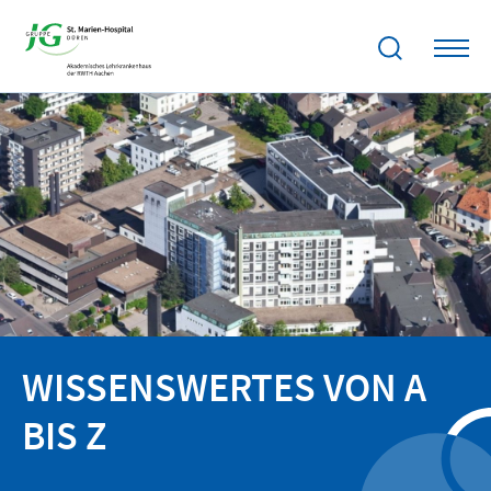
WISSENSWERTES VON A
BIS Z