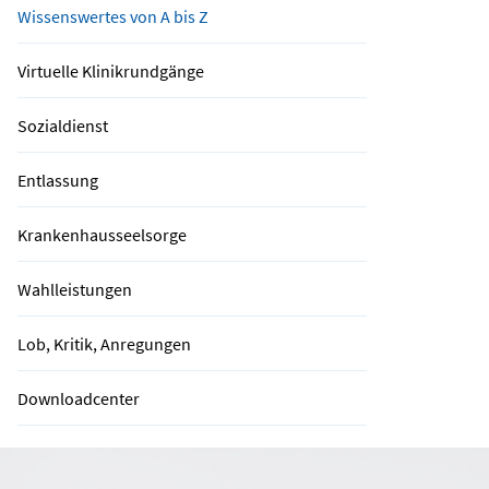
Wissenswertes von A bis Z
Virtuelle Klinikrundgänge
Sozialdienst
Entlassung
Krankenhausseelsorge
Wahlleistungen
Lob, Kritik, Anregungen
Downloadcenter