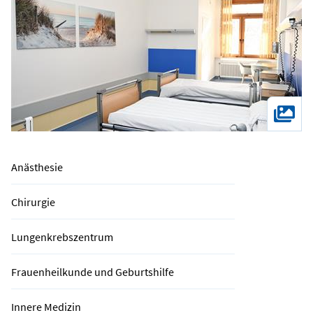
Anästhesie
Chirurgie
Lungenkrebszentrum
Frauenheilkunde und Geburtshilfe
Innere Medizin