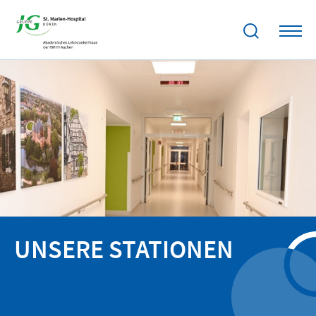
UNSERE STATIONEN