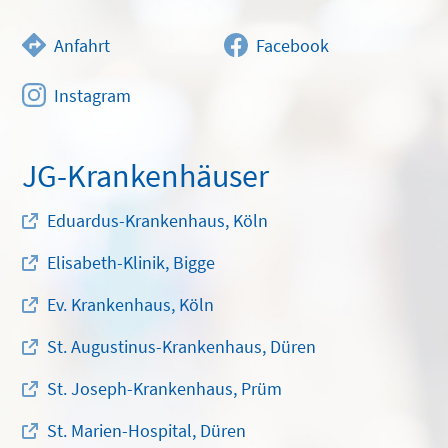
Anfahrt
Facebook
Instagram
JG-Krankenhäuser
Eduardus-Krankenhaus, Köln
Elisabeth-Klinik, Bigge
Ev. Krankenhaus, Köln
St. Augustinus-Krankenhaus, Düren
St. Joseph-Krankenhaus, Prüm
St. Marien-Hospital, Düren