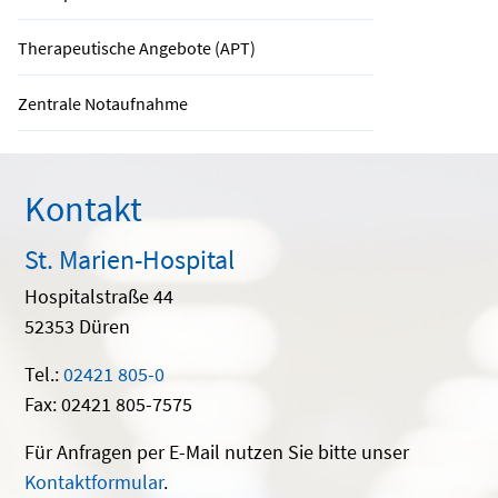
Therapeutische Angebote (APT)
Zentrale Notaufnahme
Kontakt
St. Marien-Hospital
Hospitalstraße 44
52353 Düren
Tel.:
02421 805-0
Fax: 02421 805-7575
Für Anfragen per E-Mail nutzen Sie bitte unser
Kontaktformular
.