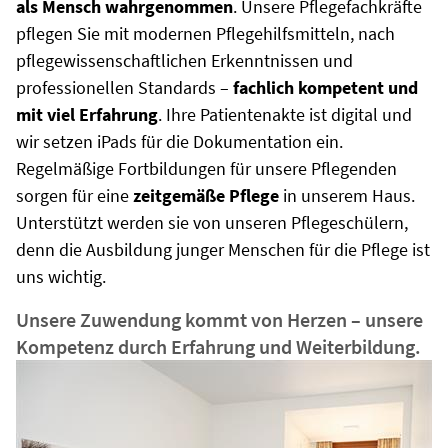
als Mensch wahrgenommen
. Unsere Pflegefachkräfte
pflegen Sie mit modernen Pflegehilfsmitteln, nach
pflegewissenschaftlichen Erkenntnissen und
professionellen Standards –
fachlich kompetent und
mit viel Erfahrung
. Ihre Patientenakte ist digital und
wir setzen iPads für die Dokumentation ein.
Regelmäßige Fortbildungen für unsere Pflegenden
sorgen für eine
zeitgemäße Pflege
in unserem Haus.
Unterstützt werden sie von unseren Pflegeschülern,
denn die Ausbildung junger Menschen für die Pflege ist
uns wichtig.
Unsere Zuwendung kommt von Herzen – unsere
Kompetenz durch Erfahrung und Weiterbildung.