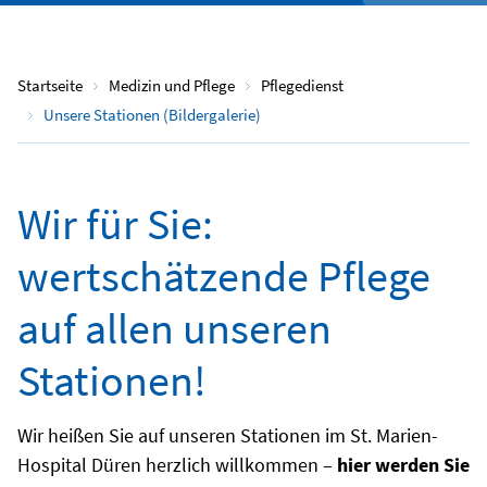
Startseite
Medizin und Pflege
Pflegedienst
Unsere Stationen (Bildergalerie)
Wir für Sie:
wertschätzende Pflege
auf allen unseren
Stationen!
Wir heißen Sie auf unseren Stationen im St. Marien-
Hospital Düren herzlich willkommen –
hier werden Sie