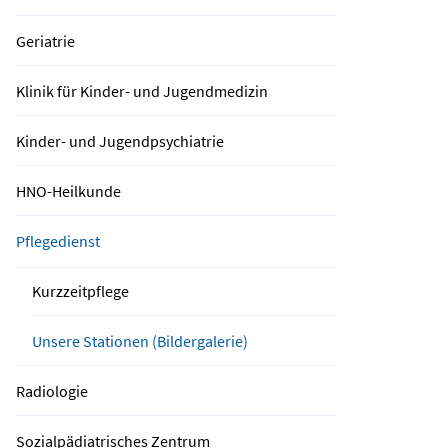
Geriatrie
Klinik für Kinder- und Jugendmedizin
Kinder- und Jugendpsychiatrie
HNO-Heilkunde
Pflegedienst
Kurzzeitpflege
Unsere Stationen (Bildergalerie)
Radiologie
Sozialpädiatrisches Zentrum