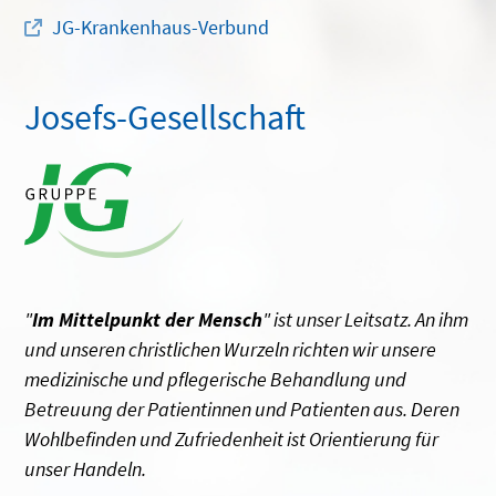
JG-Krankenhaus-Verbund
Josefs-Gesellschaft
"
Im Mittelpunkt der Mensch
" ist unser Leitsatz. An ihm
und unseren christlichen Wurzeln richten wir unsere
medizinische und pflegerische Behandlung und
Betreuung der Patientinnen und Patienten aus. Deren
Wohlbefinden und Zufriedenheit ist Orientierung für
unser Handeln.