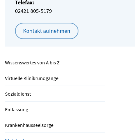
Telefax:
02421 805-5179
Kontakt aufnehmen
Wissenswertes von A bis Z
Virtuelle Klinikrundgänge
Sozialdienst
Entlassung
Krankenhausseelsorge