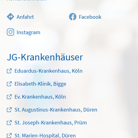
Anfahrt
Facebook
Instagram
JG-Krankenhäuser
Eduardus-Krankenhaus, Köln
Elisabeth-Klinik, Bigge
Ev. Krankenhaus, Köln
St. Augustinus-Krankenhaus, Düren
St. Joseph-Krankenhaus, Prüm
St. Marien-Hospital, Düren