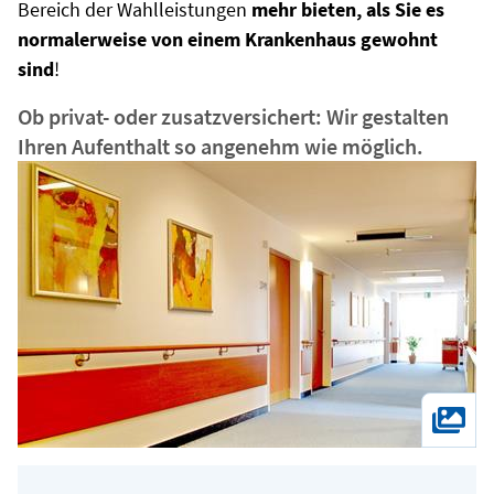
Bereich der Wahlleistungen
mehr bieten, als Sie es
normalerweise von einem Krankenhaus gewohnt
sind
!
Ob privat- oder zusatzversichert: Wir gestalten
Ihren Aufenthalt so angenehm wie möglich.