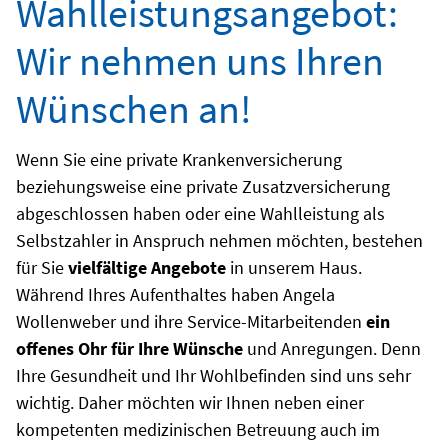
Wahlleistungsangebot:
Wir nehmen uns Ihren
Wünschen an!
Wenn Sie eine private Krankenversicherung
beziehungsweise eine private Zusatzversicherung
abgeschlossen haben oder eine Wahlleistung als
Selbstzahler in Anspruch nehmen möchten, bestehen
für Sie
vielfältige Angebote
in unserem Haus.
Während Ihres Aufenthaltes haben Angela
Wollenweber und ihre Service-Mitarbeitenden
ein
offenes Ohr für Ihre Wünsche
und Anregungen. Denn
Ihre Gesundheit und Ihr Wohlbefinden sind uns sehr
wichtig. Daher möchten wir Ihnen neben einer
kompetenten medizinischen Betreuung auch im