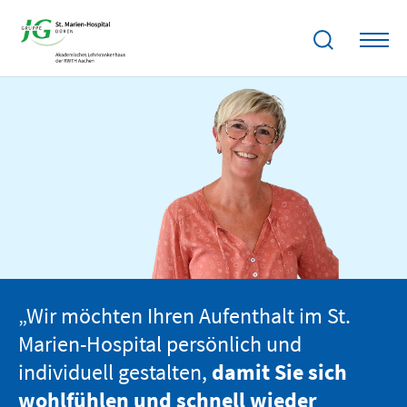
„Wir möchten Ihren Aufenthalt im St.
Marien-Hospital persönlich und
individuell gestalten,
damit Sie sich
wohlfühlen und schnell wieder