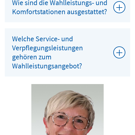
Wie sind die Wahlleistungs- und
Komfortstationen ausgestattet?
Welche Service- und
Verpflegungsleistungen
gehören zum
Wahlleistungsangebot?