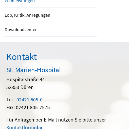
Wahlleistungen
Lob, Kritik, Anregungen
Downloadcenter
Kontakt
St. Marien-Hospital
Hospitalstraße 44
52353 Düren
Tel.:
02421 805-0
Fax: 02421 805-7575
Für Anfragen per E-Mail nutzen Sie bitte unser
Kontaktformular
.