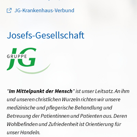
JG-Krankenhaus-Verbund
Josefs-Gesellschaft
"
Im Mittelpunkt der Mensch
" ist unser Leitsatz. An ihm
und unseren christlichen Wurzeln richten wir unsere
medizinische und pflegerische Behandlung und
Betreuung der Patientinnen und Patienten aus. Deren
Wohlbefinden und Zufriedenheit ist Orientierung für
unser Handeln.