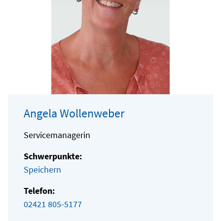
Angela Wollenweber
Servicemanagerin
Schwerpunkte:
Speichern
Telefon:
02421 805-5177