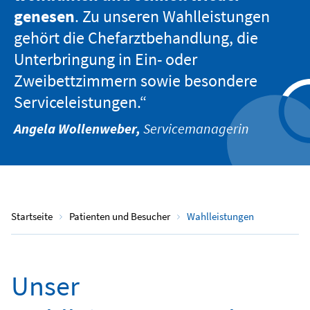
genesen
. Zu unseren Wahlleistungen
gehört die Chefarztbehandlung, die
Unterbringung in Ein- oder
Zweibettzimmern sowie besondere
Serviceleistungen.“
Angela Wollenweber,
Servicemanagerin
Startseite
Patienten und Besucher
Wahlleistungen
Unser