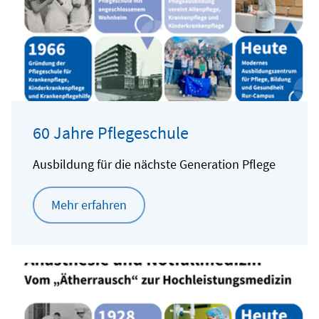
60 Jahre Pflegeschule
Ausbildung für die nächste Generation Pflege
Mehr erfahren