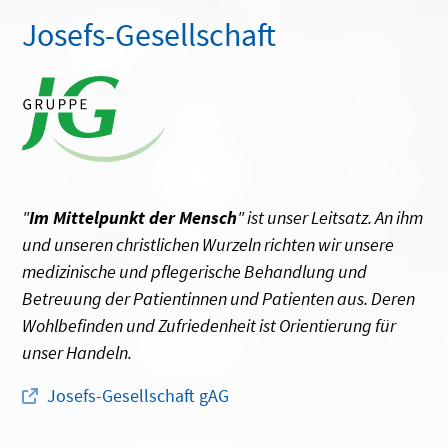
Josefs-Gesellschaft
"
Im Mittelpunkt der Mensch
" ist unser Leitsatz. An ihm
und unseren christlichen Wurzeln richten wir unsere
medizinische und pflegerische Behandlung und
Betreuung der Patientinnen und Patienten aus. Deren
Wohlbefinden und Zufriedenheit ist Orientierung für
unser Handeln.
Josefs-Gesellschaft gAG