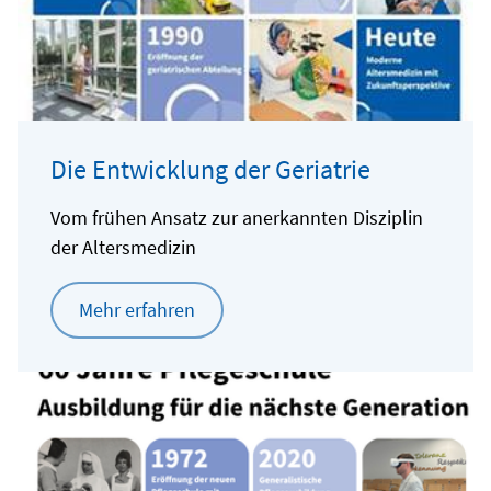
Die Entwicklung der Geriatrie
Vom frühen Ansatz zur anerkannten Disziplin
der Altersmedizin
Mehr erfahren