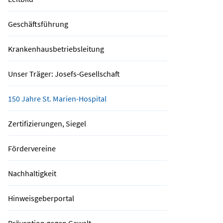
Geschäftsführung
Krankenhausbetriebsleitung
Unser Träger: Josefs-Gesellschaft
150 Jahre St. Marien-Hospital
Zertifizierungen, Siegel
Fördervereine
Nachhaltigkeit
Hinweisgeberportal