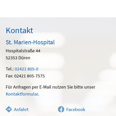
Kontakt
St. Marien-Hospital
Hospitalstraße 44
52353 Düren
Tel.:
02421 805-0
Fax: 02421 805-7575
Für Anfragen per E-Mail nutzen Sie bitte unser
Kontaktformular
.
Anfahrt
Facebook