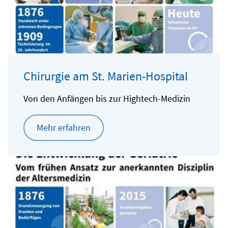
Chirurgie am St. Marien-Hospital
Von den Anfängen bis zur Hightech-Medizin
Mehr erfahren