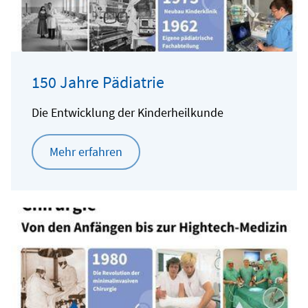
150 Jahre Pädiatrie
Die Entwicklung der Kinderheilkunde
Mehr erfahren