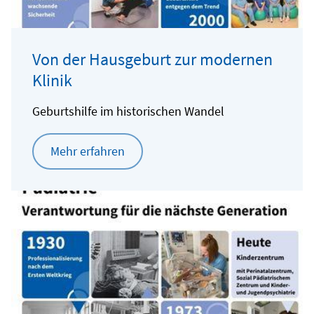
Von der Hausgeburt zur modernen
Klinik
Geburtshilfe im historischen Wandel
Mehr erfahren