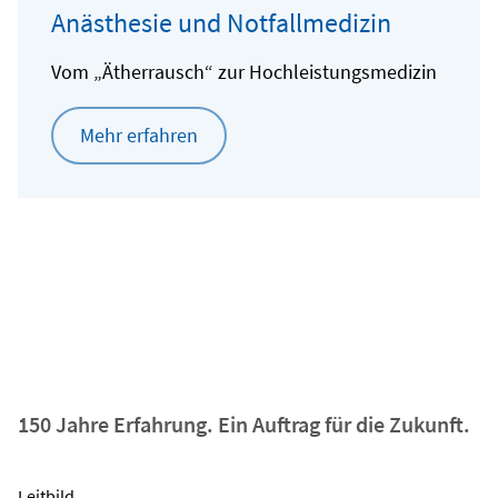
Anästhesie und Notfallmedizin
Vom „Ätherrausch“ zur Hochleistungsmedizin
Mehr erfahren
150 Jahre Erfahrung. Ein Auftrag für die Zukunft.
Leitbild