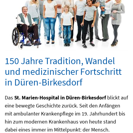
150 Jahre Tradition, Wandel
und medizinischer Fortschritt
in Düren-Birkesdorf
Das
St. Marien-Hospital in Düren-Birkesdorf
blickt auf
eine bewegte Geschichte zurück. Seit den Anfängen
mit ambulanter Krankenpflege im 19. Jahrhundert bis
hin zum modernen Krankenhaus von heute stand
dabei eines immer im Mittelpunkt: der Mensch.