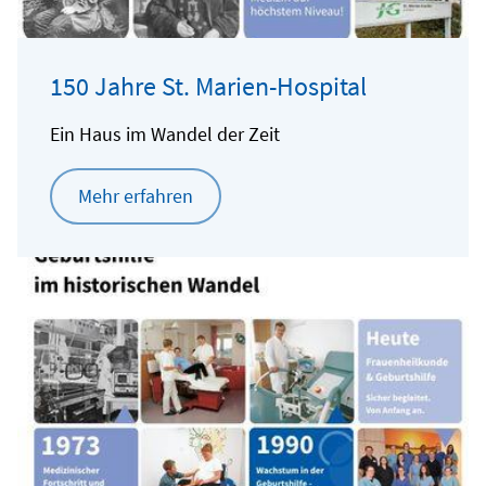
150 Jahre St. Marien-Hospital
Ein Haus im Wandel der Zeit
Mehr erfahren