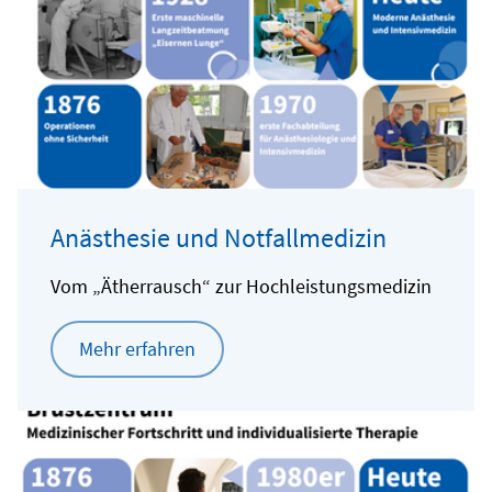
Anästhesie und Notfallmedizin
Vom „Ätherrausch“ zur Hochleistungsmedizin
Mehr erfahren