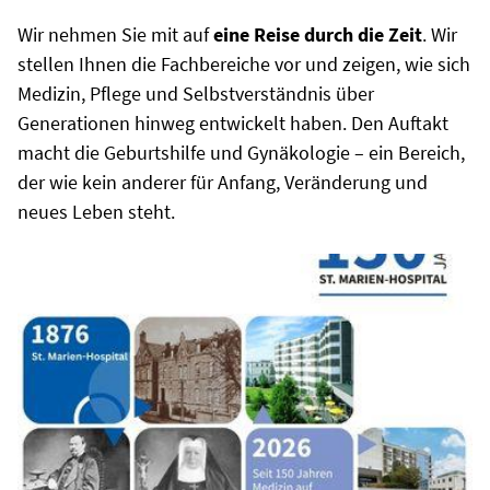
Wir nehmen Sie mit auf
eine Reise durch die Zeit
. Wir
stellen Ihnen die Fachbereiche vor und zeigen, wie sich
Medizin, Pflege und Selbstverständnis über
Generationen hinweg entwickelt haben. Den Auftakt
macht die Geburtshilfe und Gynäkologie – ein Bereich,
der wie kein anderer für Anfang, Veränderung und
neues Leben steht.