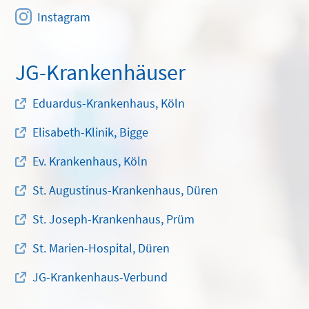
Instagram
JG-Krankenhäuser
Eduardus-Krankenhaus, Köln
Elisabeth-Klinik, Bigge
Ev. Krankenhaus, Köln
St. Augustinus-Krankenhaus, Düren
St. Joseph-Krankenhaus, Prüm
St. Marien-Hospital, Düren
JG-Krankenhaus-Verbund