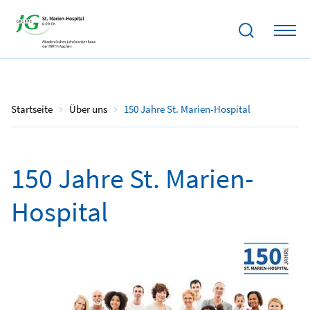
Startseite
Über uns
150 Jahre St. Marien-Hospital
150 Jahre St. Marien-
Hospital