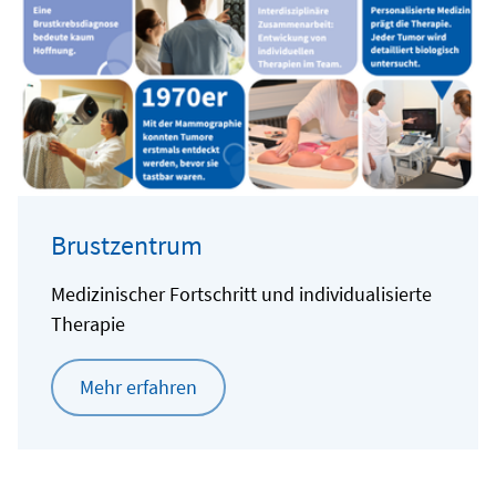
Brustzentrum
Medizinischer Fortschritt und individualisierte
Therapie
Mehr erfahren