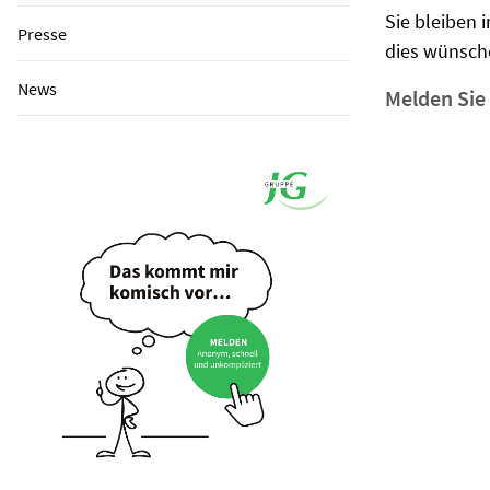
Sie bleiben 
Presse
dies wünsch
News
Melden Sie