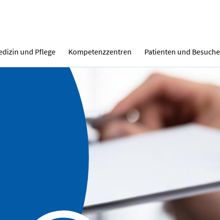
dizin und Pflege
Kompetenzzentren
Patienten und Besuche