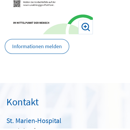
Informationen melden
Kontakt
St. Marien-Hospital