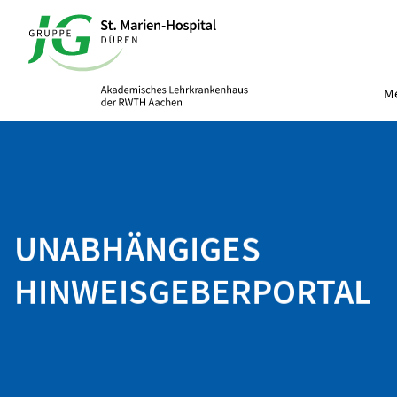
Me
UNABHÄNGIGES
HINWEISGEBERPORTAL