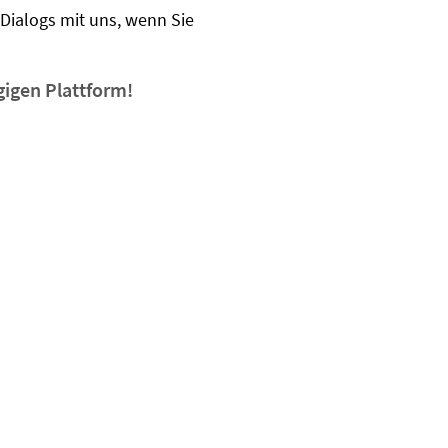
 Dialogs mit uns, wenn Sie
gigen Plattform!