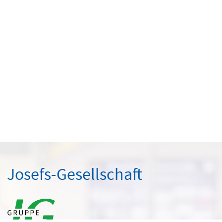
Josefs-Gesellschaft