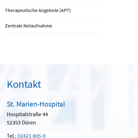
Therapeutische Angebote (APT)
Zentrale Notaufnahme
Kontakt
St. Marien-Hospital
Hospitalstraße 44
52353 Düren
Tel.:
02421 805-0