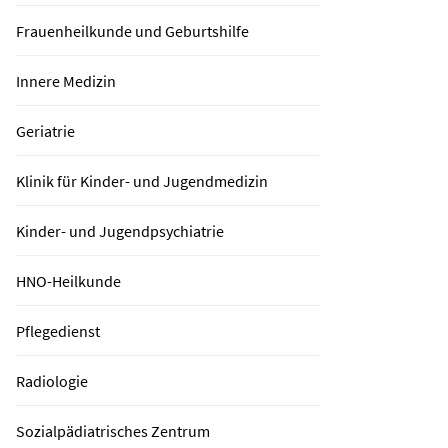
Frauenheilkunde und Geburtshilfe
Innere Medizin
Geriatrie
Klinik für Kinder- und Jugendmedizin
Kinder- und Jugendpsychiatrie
HNO-Heilkunde
Pflegedienst
Radiologie
Sozialpädiatrisches Zentrum