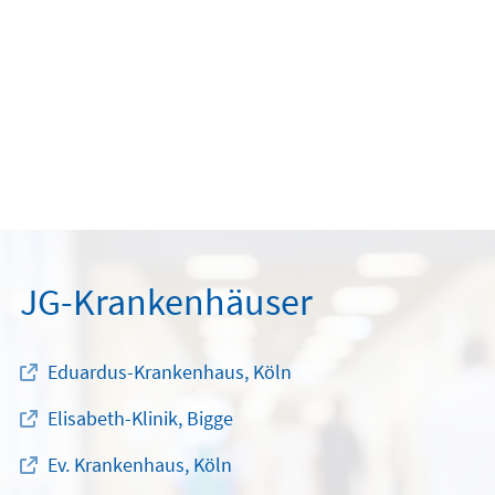
JG-Krankenhäuser
Eduardus-Krankenhaus, Köln
Elisabeth-Klinik, Bigge
Ev. Krankenhaus, Köln