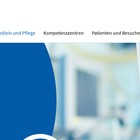
dizin und Pflege
Kompetenzzentren
Patienten und Besuche