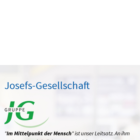
Josefs-Gesellschaft
"
Im Mittelpunkt der Mensch
" ist unser Leitsatz. An ihm