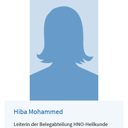
Hiba Mohammed
Leiterin der Belegabteilung HNO-Heilkunde