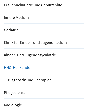
Frauenheilkunde und Geburtshilfe
Innere Medizin
Geriatrie
Klinik für Kinder- und Jugendmedizin
Kinder- und Jugendpsychiatrie
HNO-Heilkunde
Diagnostik und Therapien
Pflegedienst
Radiologie