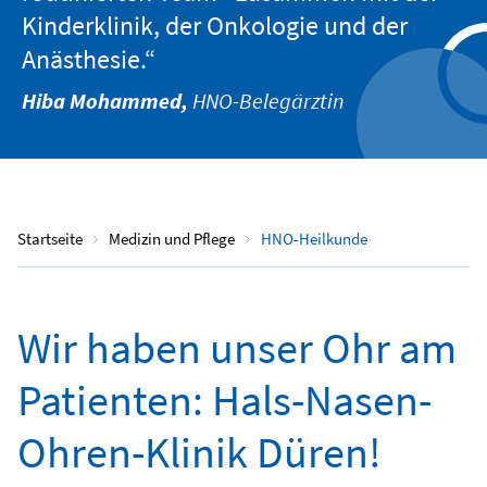
Kinderklinik, der Onkologie und der
Anästhesie.“
Hiba Mohammed,
HNO-Belegärztin
Startseite
Medizin und Pflege
HNO-Heilkunde
Wir haben unser Ohr am
Patienten: Hals-Nasen-
Ohren-Klinik Düren!