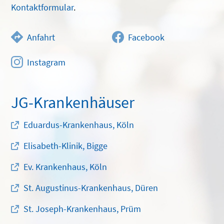
Kontaktformular
.
Anfahrt
Facebook
Instagram
JG-Krankenhäuser
Eduardus-Krankenhaus, Köln
Elisabeth-Klinik, Bigge
Ev. Krankenhaus, Köln
St. Augustinus-Krankenhaus, Düren
St. Joseph-Krankenhaus, Prüm