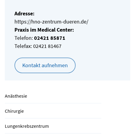
Adresse:
https://hno-zentrum-dueren.de/
Praxis im Medical Center:
Telefon:
02421 85871
Telefax: 02421 81467
Kontakt aufnehmen
Anästhesie
Chirurgie
Lungenkrebszentrum