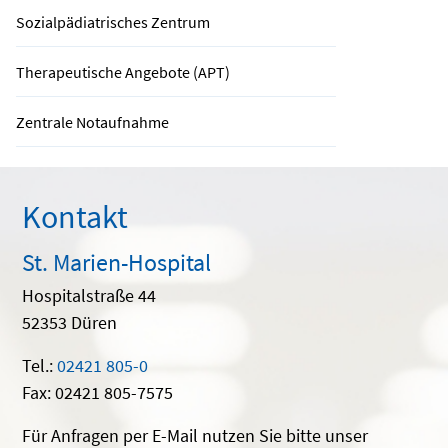
Sozialpädiatrisches Zentrum
Therapeutische Angebote (APT)
Zentrale Notaufnahme
Kontakt
St. Marien-Hospital
Hospitalstraße 44
52353 Düren
Tel.:
02421 805-0
Fax: 02421 805-7575
Für Anfragen per E-Mail nutzen Sie bitte unser