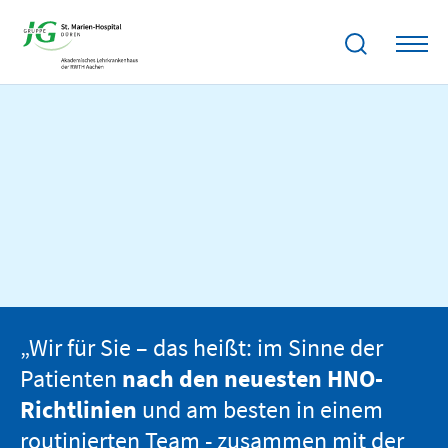
„Wir für Sie – das heißt: im Sinne der
Patienten
nach den neuesten HNO-
Richtlinien
und am besten in einem
routinierten Team - zusammen mit der