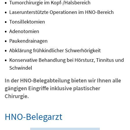
Tumorchirurgie im Kopf-/Halsbereich
Laserunterstützte Operationen im HNO-Bereich
Tonsillektomien
Adenotomien
Paukendrainagen
Abklärung frühkindlicher Schwerhörigkeit
Konservative Behandlung bei Hörsturz, Tinnitus und
Schwindel
In der HNO-Belegabteilung bieten wir Ihnen alle
gängigen Eingriffe inklusive plastischer
Chirurgie.
HNO-Belegarzt