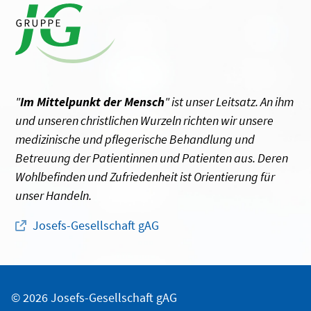
"
Im Mittelpunkt der Mensch
" ist unser Leitsatz. An ihm
und unseren christlichen Wurzeln richten wir unsere
medizinische und pflegerische Behandlung und
Betreuung der Patientinnen und Patienten aus. Deren
Wohlbefinden und Zufriedenheit ist Orientierung für
unser Handeln.
Josefs-Gesellschaft gAG
© 2026 Josefs-Gesellschaft gAG