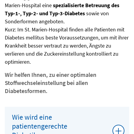
Marien-Hospital eine
spezialisierte Betreuung des
Typ-1-, Typ-2- und Typ-3-Diabetes
sowie von
Sonderformen angeboten.
Kurz: Im St. Marien-Hospital finden alle Patienten mit
Diabetes mellitus beste Voraussetzungen, um mit ihrer
Krankheit besser vertraut zu werden, Ängste zu
verlieren und die Zuckereinstellung kontrolliert zu
optimieren.
Wir helfen Ihnen, zu einer optimalen
Stoffwechseleinstellung bei allen
Diabetesformen.
Wie wird eine
patientengerechte