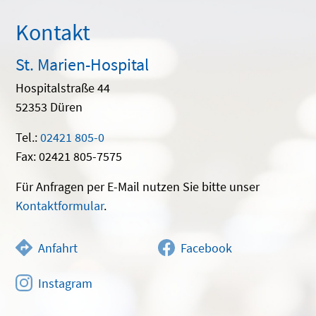
Kontakt
St. Marien-Hospital
Hospitalstraße 44
52353 Düren
Tel.:
02421 805-0
Fax: 02421 805-7575
Für Anfragen per E-Mail nutzen Sie bitte unser
Kontaktformular
.
Anfahrt
Facebook
Instagram