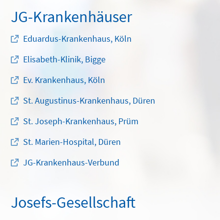
JG-Krankenhäuser
Eduardus-Krankenhaus, Köln
Elisabeth-Klinik, Bigge
Ev. Krankenhaus, Köln
St. Augustinus-Krankenhaus, Düren
St. Joseph-Krankenhaus, Prüm
St. Marien-Hospital, Düren
JG-Krankenhaus-Verbund
Josefs-Gesellschaft