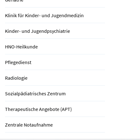
Klinik für Kinder- und Jugendmedizin
Kinder- und Jugendpsychiatrie
HNO-Heilkunde
Pflegedienst
Radiologie
Sozialpädiatrisches Zentrum
Therapeutische Angebote (APT)
Zentrale Notaufnahme