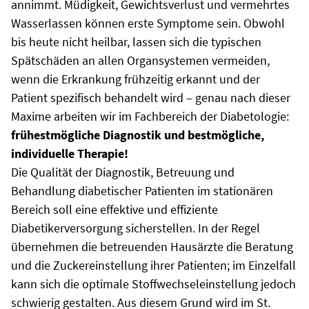
annimmt. Müdigkeit, Gewichtsverlust und vermehrtes
Wasserlassen können erste Symptome sein. Obwohl
bis heute nicht heilbar, lassen sich die typischen
Spätschäden an allen Organsystemen vermeiden,
wenn die Erkrankung frühzeitig erkannt und der
Patient spezifisch behandelt wird – genau nach dieser
Maxime arbeiten wir im Fachbereich der Diabetologie:
frühestmögliche Diagnostik und bestmögliche,
individuelle Therapie!
Die Qualität der Diagnostik, Betreuung und
Behandlung diabetischer Patienten im stationären
Bereich soll eine effektive und effiziente
Diabetikerversorgung sicherstellen. In der Regel
übernehmen die betreuenden Hausärzte die Beratung
und die Zuckereinstellung ihrer Patienten; im Einzelfall
kann sich die optimale Stoffwechseleinstellung jedoch
schwierig gestalten. Aus diesem Grund wird im St.