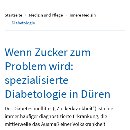
Startseite
Medizin und Pflege
Innere Medizin
Diabetologie
Wenn Zucker zum
Problem wird:
spezialisierte
Diabetologie in Düren
Der Diabetes mellitus („Zuckerkrankheit") ist eine
immer häufiger diagnostizierte Erkrankung, die
mittlerweile das Ausmaß einer Volkskrankheit