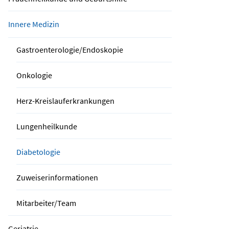
Innere Medizin
Gastroenterologie/Endoskopie
Onkologie
Herz-Kreislauferkrankungen
Lungenheilkunde
Diabetologie
Zuweiserinformationen
Mitarbeiter/Team
Geriatrie