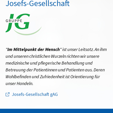
Josefs-Gesellschaft
"
Im Mittelpunkt der Mensch
" ist unser Leitsatz. An ihm
und unseren christlichen Wurzeln richten wir unsere
medizinische und pflegerische Behandlung und
Betreuung der Patientinnen und Patienten aus. Deren
Wohlbefinden und Zufriedenheit ist Orientierung für
unser Handeln.
Josefs-Gesellschaft gAG