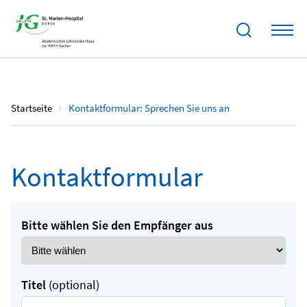
Startseite
Kontaktformular: Sprechen Sie uns an
Kontaktformular
Bitte wählen Sie den Empfänger aus
Titel
(optional)