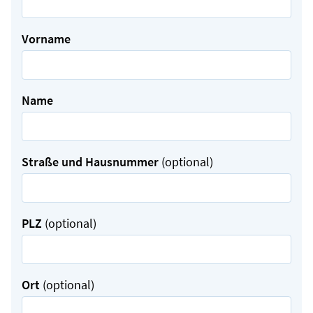
Vorname
Name
Straße und Hausnummer
(optional)
PLZ
(optional)
Ort
(optional)