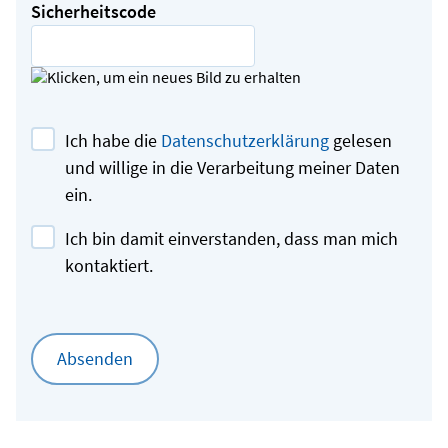
Sicherheitscode
Ich habe die
Datenschutzerklärung
gelesen
und willige in die Verarbeitung meiner Daten
ein.
Ich bin damit einverstanden, dass man mich
kontaktiert.
Absenden