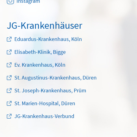
Instagram
JG-Krankenhäuser
Eduardus-Krankenhaus, Köln
Elisabeth-Klinik, Bigge
Ev. Krankenhaus, Köln
St. Augustinus-Krankenhaus, Düren
St. Joseph-Krankenhaus, Prüm
St. Marien-Hospital, Düren
JG-Krankenhaus-Verbund