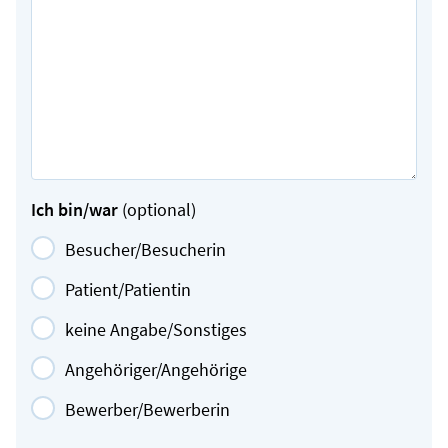
Ich bin/war
(optional)
Besucher/Besucherin
Patient/Patientin
keine Angabe/Sonstiges
Angehöriger/Angehörige
Bewerber/Bewerberin