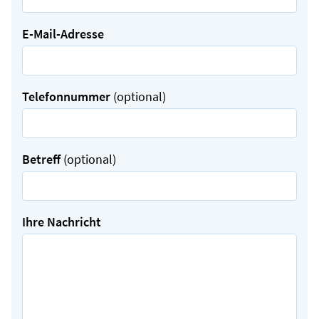
E-Mail-Adresse
Telefonnummer
(optional)
Betreff
(optional)
Ihre Nachricht