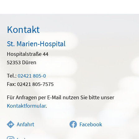
Kontakt
St. Marien-Hospital
Hospitalstraße 44
52353 Düren
Tel.:
02421 805-0
Fax: 02421 805-7575
Für Anfragen per E-Mail nutzen Sie bitte unser
Kontaktformular
.
Anfahrt
Facebook