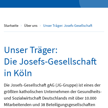
Startseite
Über uns
Unser Träger: Josefs-Gesellschaft
Unser Träger:
Die Josefs-Gesellschaft
in Köln
Die Josefs-Gesellschaft gAG (JG-Gruppe) ist eines der
größten katholischen Unternehmen der Gesundheits-
und Sozialwirtschaft Deutschlands mit über 10.000
Mitarbeitenden und 38 Beteiligungsgesellschaften