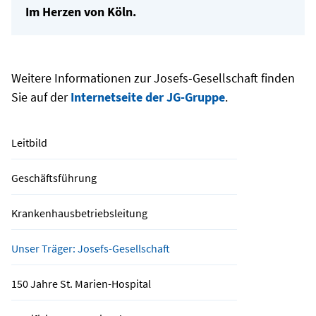
Im Herzen von Köln.
Weitere Informationen zur Josefs-Gesellschaft finden
Sie auf der
Internetseite der JG-Gruppe
.
Leitbild
Geschäftsführung
Krankenhausbetriebsleitung
Unser Träger: Josefs-Gesellschaft
150 Jahre St. Marien-Hospital