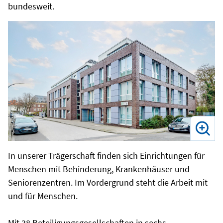
bundesweit.
In unserer Trägerschaft finden sich Einrichtungen für
Menschen mit Behinderung, Krankenhäuser und
Seniorenzentren. Im Vordergrund steht die Arbeit mit
und für Menschen.
Mit 38 Beteiligungsgesellschaften in sechs