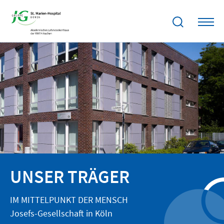
UNSER TRÄGER
IM MITTELPUNKT DER MENSCH
Josefs-Gesellschaft in Köln