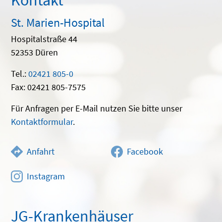
Kontakt
St. Marien-Hospital
Hospitalstraße 44
52353 Düren
Tel.:
02421 805-0
Fax: 02421 805-7575
Für Anfragen per E-Mail nutzen Sie bitte unser
Kontaktformular
.
Anfahrt
Facebook
Instagram
JG-Krankenhäuser