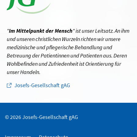
"
Im Mittelpunkt der Mensch
" ist unser Leitsatz. An ihm
und unseren christlichen Wurzeln richten wir unsere
medizinische und pflegerische Behandlung und
Betreuung der Patientinnen und Patienten aus. Deren
Wohlbefinden und Zufriedenheit ist Orientierung für
unser Handeln.
Josefs-Gesellschaft gAG
© 2026 Josefs-Gesellschaft gAG