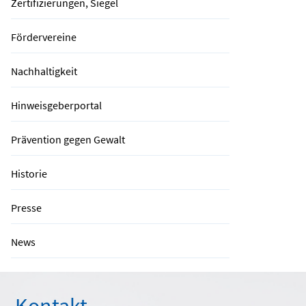
Zertifizierungen, Siegel
Fördervereine
Nachhaltigkeit
Hinweisgeberportal
Prävention gegen Gewalt
Historie
Presse
News