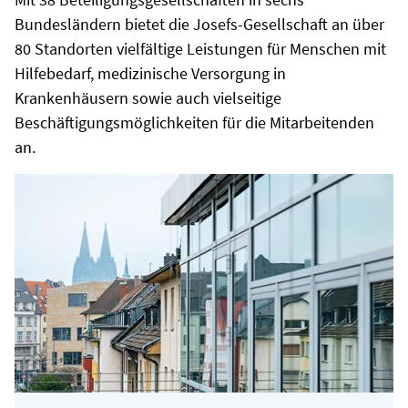
Bundesländern bietet die Josefs-Gesellschaft an über
80 Standorten vielfältige Leistungen für Menschen mit
Hilfebedarf, medizinische Versorgung in
Krankenhäusern sowie auch vielseitige
Beschäftigungsmöglichkeiten für die Mitarbeitenden
an.