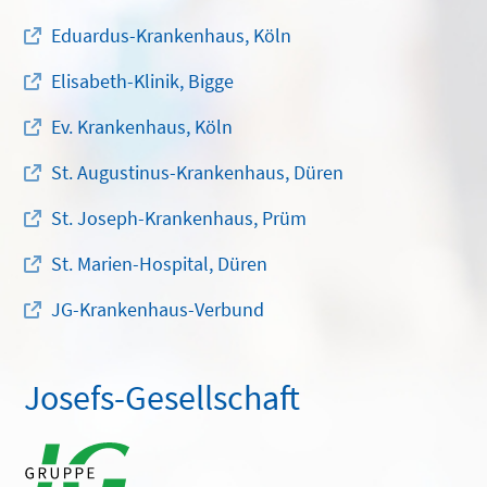
Eduardus-Krankenhaus, Köln
Elisabeth-Klinik, Bigge
Ev. Krankenhaus, Köln
St. Augustinus-Krankenhaus, Düren
St. Joseph-Krankenhaus, Prüm
St. Marien-Hospital, Düren
JG-Krankenhaus-Verbund
Josefs-Gesellschaft