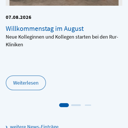
07.08.2026
Willkommenstag im August
Neue Kolleginnen und Kollegen starten bei den Rur-
Kliniken
Weiterlesen
weitere News-Einträge