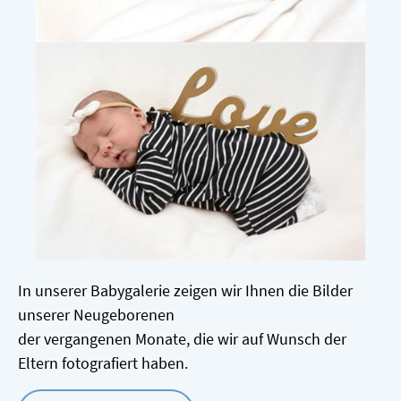
In unserer Babygalerie zeigen wir Ihnen die Bilder
unserer Neugeborenen
der vergangenen Monate, die wir auf Wunsch der
Eltern fotografiert haben.