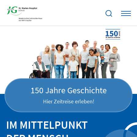
150 Jahre Geschichte
Hier Zeitreise erleben!
IM MITTELPUNKT