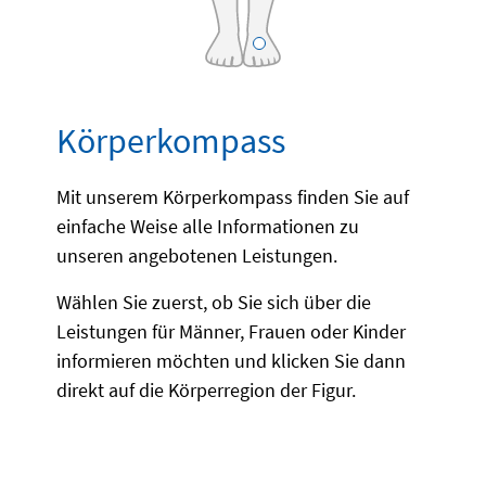
Körperkompass
Mit unserem Körperkompass finden Sie auf
einfache Weise alle Informationen zu
unseren angebotenen Leistungen.
Wählen Sie zuerst, ob Sie sich über die
Leistungen für Männer, Frauen oder Kinder
informieren möchten und klicken Sie dann
direkt auf die Körperregion der Figur.