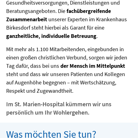
Gesundheitsversorgungen, Dienstleistungen und
Beratungsangeboten. Die
fachübergreifende
Zusammenarbeit
unserer Experten im Krankenhaus
Birkesdorf steht hierbei als Garant für eine
ganzheitliche, individuelle Betreuung
.
Mit mehr als 1.100 Mitarbeitenden, eingebunden in
einen großen christlichen Verbund, sorgen wir jeden
Tag dafür, dass bei uns
der Mensch im Mittelpunkt
steht und dass wir unseren Patienten und Kollegen
auf Augenhöhe begegnen – mit Wertschätzung,
Respekt und Zugewandtheit.
Im St. Marien-Hospital kümmern wir uns
persönlich um Ihr Wohlergehen.
Was möchten Sie tun?