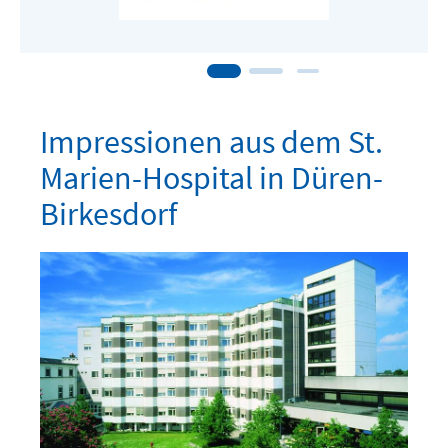
Impressionen aus dem St.
Marien-Hospital in Düren-
Birkesdorf