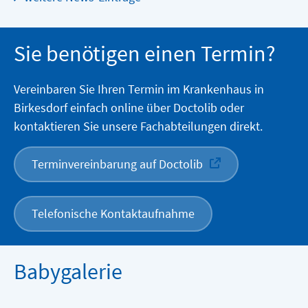
Sie benötigen einen Termin?
Vereinbaren Sie Ihren Termin im Krankenhaus in
Birkesdorf einfach online über Doctolib oder
kontaktieren Sie unsere Fachabteilungen direkt.
Terminvereinbarung auf Doctolib
Telefonische Kontaktaufnahme
Babygalerie