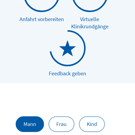
Anfahrt vorbereiten
Virtuelle
Klinikrundgänge
Feedback geben
Mann
Frau
Kind