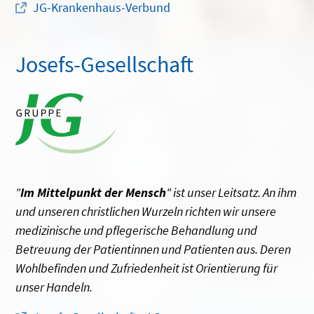
JG-Krankenhaus-Verbund
Josefs-Gesellschaft
"
Im Mittelpunkt der Mensch
" ist unser Leitsatz. An ihm
und unseren christlichen Wurzeln richten wir unsere
medizinische und pflegerische Behandlung und
Betreuung der Patientinnen und Patienten aus. Deren
Wohlbefinden und Zufriedenheit ist Orientierung für
unser Handeln.