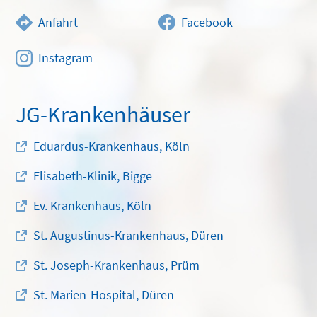
Anfahrt
Facebook
Instagram
JG-Krankenhäuser
Eduardus-Krankenhaus, Köln
Elisabeth-Klinik, Bigge
Ev. Krankenhaus, Köln
St. Augustinus-Krankenhaus, Düren
St. Joseph-Krankenhaus, Prüm
St. Marien-Hospital, Düren