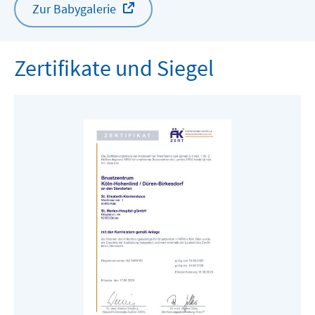
Zur Babygalerie
Zertifikate und Siegel