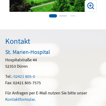
Kontakt
St. Marien-Hospital
Hospitalstraße 44
52353 Düren
Tel.:
02421 805-0
Fax: 02421 805-7575
Für Anfragen per E-Mail nutzen Sie bitte unser
Kontaktformular
.