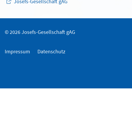
Josefs-Gesellschaft gAG
© 2026 Josefs-Gesellschaft gAG
Impressum
Datenschutz