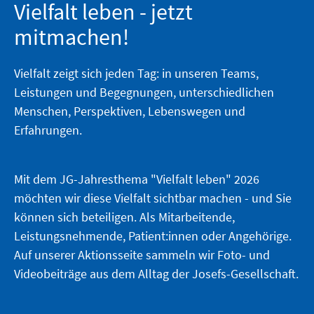
Vielfalt leben - jetzt
mitmachen!
Vielfalt zeigt sich jeden Tag: in unseren Teams,
Leistungen und Begegnungen, unterschiedlichen
Menschen, Perspektiven, Lebenswegen und
Erfahrungen.
Mit dem JG-Jahresthema "Vielfalt leben" 2026
möchten wir diese Vielfalt sichtbar machen - und Sie
können sich beteiligen. Als Mitarbeitende,
Leistungsnehmende, Patient:innen oder Angehörige.
Auf unserer Aktionsseite sammeln wir Foto- und
Videobeiträge aus dem Alltag der Josefs-Gesellschaft.