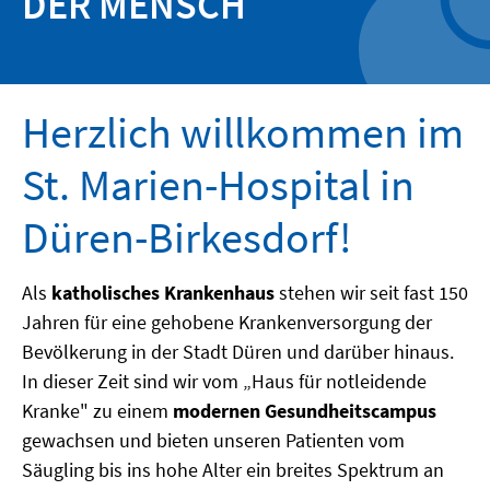
DER MENSCH
Herzlich willkommen im
St. Marien-Hospital in
Düren-Birkesdorf!
Als
katholisches Krankenhaus
stehen wir seit fast 150
Jahren für eine gehobene Krankenversorgung der
Bevölkerung in der Stadt Düren und darüber hinaus.
In dieser Zeit sind wir vom „Haus für notleidende
Kranke" zu einem
modernen Gesundheitscampus
gewachsen und bieten unseren Patienten vom
Säugling bis ins hohe Alter ein breites Spektrum an