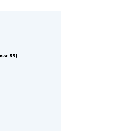
asse 55)