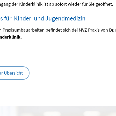
gang der Kinderklinik ist ab sofort wieder für Sie geöffnet.
is für Kinder- und Jugendmedizin
 Praxisumbauarbeiten befindet sich dei MVZ Praxis von Dr. 
nderklinik.
ur Übersicht