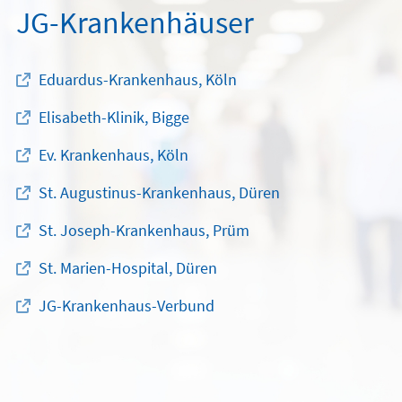
JG-Krankenhäuser
Eduardus-Krankenhaus, Köln
Elisabeth-Klinik, Bigge
Ev. Krankenhaus, Köln
St. Augustinus-Krankenhaus, Düren
St. Joseph-Krankenhaus, Prüm
St. Marien-Hospital, Düren
JG-Krankenhaus-Verbund