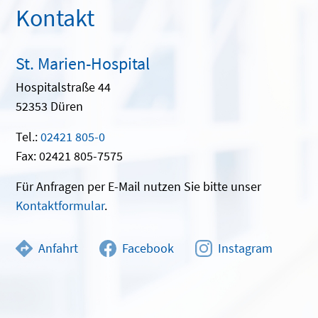
Kontakt
St. Marien-Hospital
Hospitalstraße 44
52353 Düren
Tel.:
02421 805-0
Fax: 02421 805-7575
Für Anfragen per E-Mail nutzen Sie bitte unser
Kontaktformular
.
Anfahrt
Facebook
Instagram