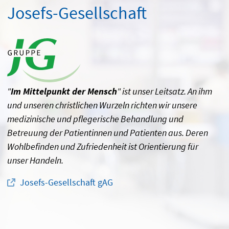
Josefs-Gesellschaft
"
Im Mittelpunkt der Mensch
" ist unser Leitsatz. An ihm
und unseren christlichen Wurzeln richten wir unsere
medizinische und pflegerische Behandlung und
Betreuung der Patientinnen und Patienten aus. Deren
Wohlbefinden und Zufriedenheit ist Orientierung für
unser Handeln.
Josefs-Gesellschaft gAG