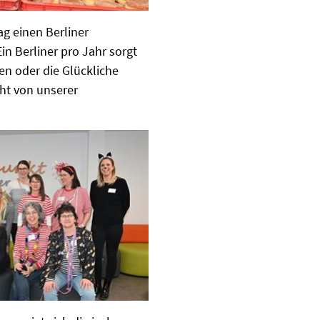
ag einen Berliner
in Berliner pro Jahr sorgt
en oder die Glückliche
cht von unserer