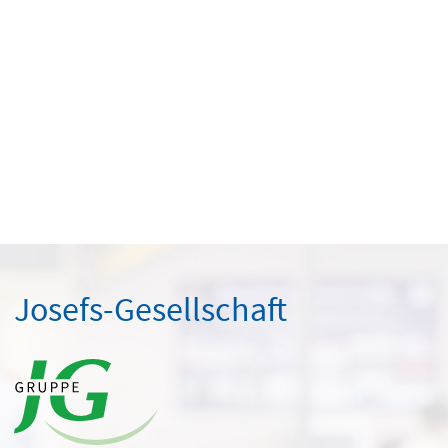
Josefs-Gesellschaft