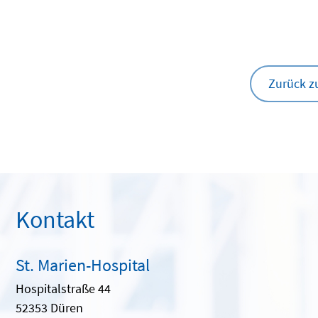
Zurück z
Kontakt
St. Marien-Hospital
Hospitalstraße 44
52353 Düren