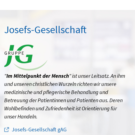
Josefs-Gesellschaft
"
Im Mittelpunkt der Mensch
" ist unser Leitsatz. An ihm
und unseren christlichen Wurzeln richten wir unsere
medizinische und pflegerische Behandlung und
Betreuung der Patientinnen und Patienten aus. Deren
Wohlbefinden und Zufriedenheit ist Orientierung für
unser Handeln.
Josefs-Gesellschaft gAG