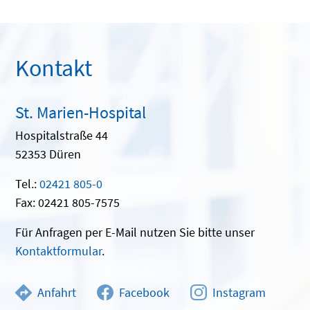
Kontakt
St. Marien-Hospital
Hospitalstraße 44
52353 Düren
Tel.:
02421 805-0
Fax: 02421 805-7575
Für Anfragen per E-Mail nutzen Sie bitte unser
Kontaktformular
.
Anfahrt
Facebook
Instagram