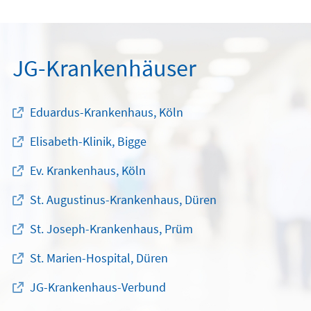
JG-Krankenhäuser
Eduardus-Krankenhaus, Köln
Elisabeth-Klinik, Bigge
Ev. Krankenhaus, Köln
St. Augustinus-Krankenhaus, Düren
St. Joseph-Krankenhaus, Prüm
St. Marien-Hospital, Düren
JG-Krankenhaus-Verbund