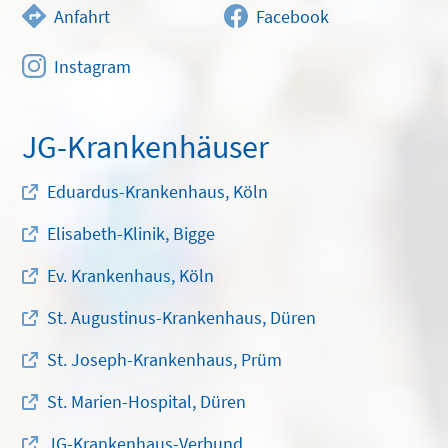
Anfahrt
Facebook
Instagram
JG-Krankenhäuser
Eduardus-Krankenhaus, Köln
Elisabeth-Klinik, Bigge
Ev. Krankenhaus, Köln
St. Augustinus-Krankenhaus, Düren
St. Joseph-Krankenhaus, Prüm
St. Marien-Hospital, Düren
JG-Krankenhaus-Verbund