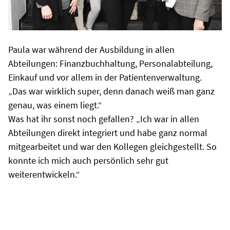
Paula war während der Ausbildung in allen
Abteilungen: Finanzbuchhaltung, Personalabteilung,
Einkauf und vor allem in der Patientenverwaltung.
„Das war wirklich super, denn danach weiß man ganz
genau, was einem liegt.“
Was hat ihr sonst noch gefallen? „Ich war in allen
Abteilungen direkt integriert und habe ganz normal
mitgearbeitet und war den Kollegen gleichgestellt. So
konnte ich mich auch persönlich sehr gut
weiterentwickeln.“