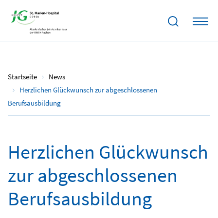
01.02.2022
Startseite
News
Herzlichen Glückwunsch zur abgeschlossenen
Berufsausbildung
Herzlichen Glückwunsch
zur abgeschlossenen
Berufsausbildung