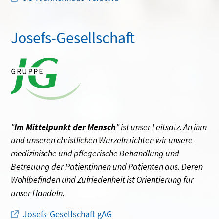
Josefs-Gesellschaft
"
Im Mittelpunkt der Mensch
" ist unser Leitsatz. An ihm
und unseren christlichen Wurzeln richten wir unsere
medizinische und pflegerische Behandlung und
Betreuung der Patientinnen und Patienten aus. Deren
Wohlbefinden und Zufriedenheit ist Orientierung für
unser Handeln.
Josefs-Gesellschaft gAG