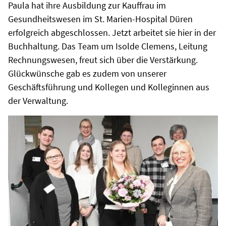
Paula hat ihre Ausbildung zur Kauffrau im
Gesundheitswesen im St. Marien-Hospital Düren
erfolgreich abgeschlossen. Jetzt arbeitet sie hier in der
Buchhaltung. Das Team um Isolde Clemens, Leitung
Rechnungswesen, freut sich über die Verstärkung.
Glückwünsche gab es zudem von unserer
Geschäftsführung und Kollegen und Kolleginnen aus
der Verwaltung.