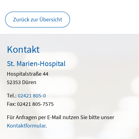
Zurück zur Übersicht
Kontakt
St. Marien-Hospital
Hospitalstraße 44
52353 Düren
Tel.:
02421 805-0
Fax: 02421 805-7575
Für Anfragen per E-Mail nutzen Sie bitte unser
Kontaktformular
.