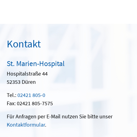
Kontakt
St. Marien-Hospital
Hospitalstraße 44
52353 Düren
Tel.:
02421 805-0
Fax: 02421 805-7575
Für Anfragen per E-Mail nutzen Sie bitte unser
Kontaktformular
.