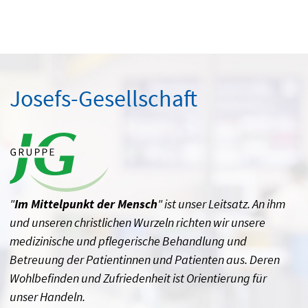
Josefs-Gesellschaft
"
Im Mittelpunkt der Mensch
" ist unser Leitsatz. An ihm
und unseren christlichen Wurzeln richten wir unsere
medizinische und pflegerische Behandlung und
Betreuung der Patientinnen und Patienten aus. Deren
Wohlbefinden und Zufriedenheit ist Orientierung für
unser Handeln.