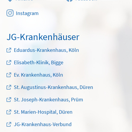
Instagram
JG-Krankenhäuser
Eduardus-Krankenhaus, Köln
Elisabeth-Klinik, Bigge
Ev. Krankenhaus, Köln
St. Augustinus-Krankenhaus, Düren
St. Joseph-Krankenhaus, Prüm
St. Marien-Hospital, Düren
JG-Krankenhaus-Verbund