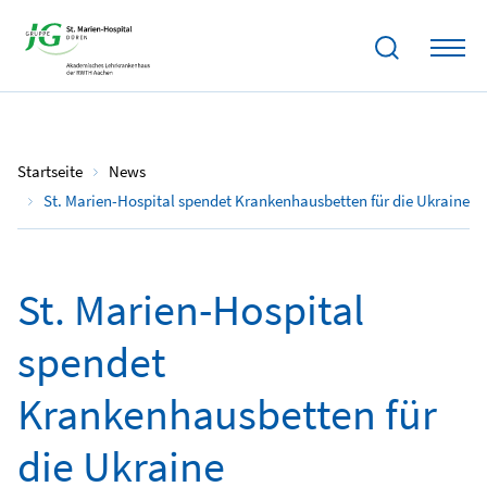
13.04.2022
Startseite
News
St. Marien-Hospital spendet Krankenhausbetten für die Ukraine
St. Marien-Hospital
spendet
Krankenhausbetten für
die Ukraine