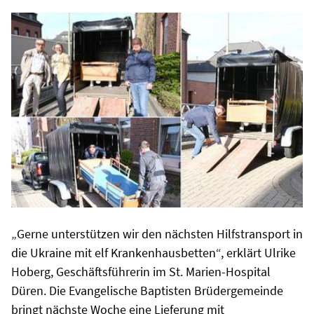
„Gerne unterstützen wir den nächsten Hilfstransport in
die Ukraine mit elf Krankenhausbetten“, erklärt Ulrike
Hoberg, Geschäftsführerin im St. Marien-Hospital
Düren. Die Evangelische Baptisten Brüdergemeinde
bringt nächste Woche eine Lieferung mit