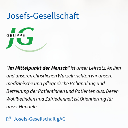
Josefs-Gesellschaft
"
Im Mittelpunkt der Mensch
" ist unser Leitsatz. An ihm
und unseren christlichen Wurzeln richten wir unsere
medizinische und pflegerische Behandlung und
Betreuung der Patientinnen und Patienten aus. Deren
Wohlbefinden und Zufriedenheit ist Orientierung für
unser Handeln.
Josefs-Gesellschaft gAG