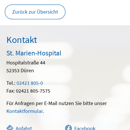
Zurück zur Übersicht
Kontakt
St. Marien-Hospital
Hospitalstraße 44
52353 Düren
Tel.:
02421 805-0
Fax: 02421 805-7575
Für Anfragen per E-Mail nutzen Sie bitte unser
Kontaktformular
.
Anfahrt
Facebook