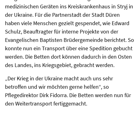
medizinischen Geräten ins Kreiskrankenhaus in Stryj in
der Ukraine. Für die Partnerstadt der Stadt Düren
haben viele Menschen gezielt gespendet, wie Edward
Schulz, Beauftragter für interne Projekte von der
Evangelischen Baptisten Brüdergemeinde berichtet. So
konnte nun ein Transport über eine Spedition gebucht
werden. Die Betten dort können dadurch in den Osten
des Landes, ins Kriegsgebiet, gebracht werden.
„Der Krieg in der Ukraine macht auch uns sehr
betroffen und wir möchten gerne helfen“, so
Pflegedirektor Dirk Fidorra. Die Betten werden nun für
den Weitertransport fertiggemacht.