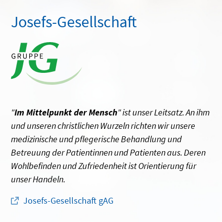
Josefs-Gesellschaft
"
Im Mittelpunkt der Mensch
" ist unser Leitsatz. An ihm
und unseren christlichen Wurzeln richten wir unsere
medizinische und pflegerische Behandlung und
Betreuung der Patientinnen und Patienten aus. Deren
Wohlbefinden und Zufriedenheit ist Orientierung für
unser Handeln.
Josefs-Gesellschaft gAG