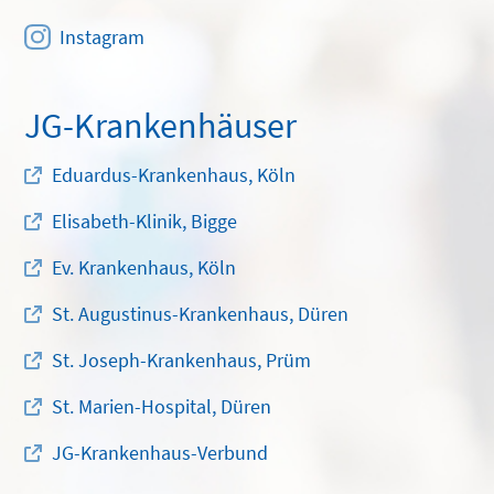
Instagram
JG-Krankenhäuser
Eduardus-Krankenhaus, Köln
Elisabeth-Klinik, Bigge
Ev. Krankenhaus, Köln
St. Augustinus-Krankenhaus, Düren
St. Joseph-Krankenhaus, Prüm
St. Marien-Hospital, Düren
JG-Krankenhaus-Verbund