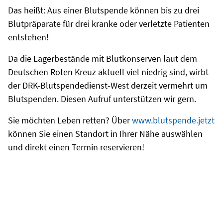
Das heißt: Aus einer Blutspende können bis zu drei
Blutpräparate für drei kranke oder verletzte Patienten
entstehen!
Da die Lagerbestände mit Blutkonserven laut dem
Deutschen Roten Kreuz aktuell viel niedrig sind, wirbt
der DRK-Blutspendedienst-West derzeit vermehrt um
Blutspenden. Diesen Aufruf unterstützen wir gern.
Sie möchten Leben retten? Über
www.blutspende.jetzt
können Sie einen Standort in Ihrer Nähe auswählen
und direkt einen Termin reservieren!