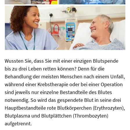
Wussten Sie, dass Sie mit einer einzigen Blutspende
bis zu drei Leben retten können? Denn für die
Behandlung der meisten Menschen nach einem Unfall,
während einer Krebstherapie oder bei einer Operation
sind jeweils nur einzelne Bestandteile des Blutes
notwendig. So wird das gespendete Blut in seine drei
Hauptbestandteile rote Blutkörperchen (Erythrozyten),
Blutplasma und Blutplättchen (Thrombozyten)
aufgetrennt.