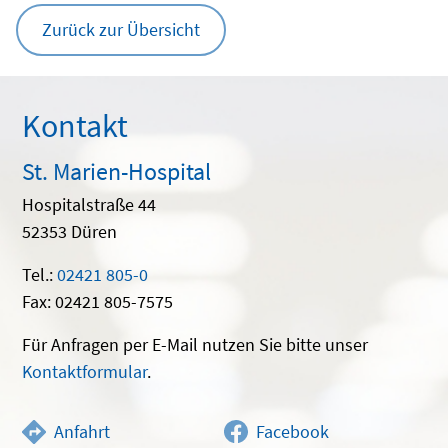
Zurück zur Übersicht
Kontakt
St. Marien-Hospital
Hospitalstraße 44
52353 Düren
Tel.:
02421 805-0
Fax: 02421 805-7575
Für Anfragen per E-Mail nutzen Sie bitte unser
Kontaktformular
.
Anfahrt
Facebook