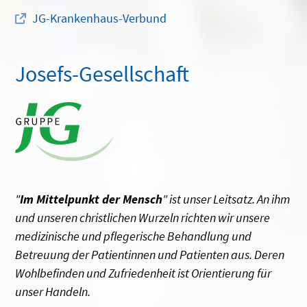
JG-Krankenhaus-Verbund
Josefs-Gesellschaft
"
Im Mittelpunkt der Mensch
" ist unser Leitsatz. An ihm
und unseren christlichen Wurzeln richten wir unsere
medizinische und pflegerische Behandlung und
Betreuung der Patientinnen und Patienten aus. Deren
Wohlbefinden und Zufriedenheit ist Orientierung für
unser Handeln.