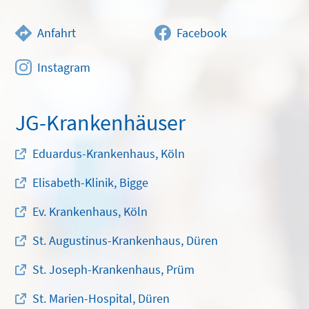
Anfahrt
Facebook
Instagram
JG-Krankenhäuser
Eduardus-Krankenhaus, Köln
Elisabeth-Klinik, Bigge
Ev. Krankenhaus, Köln
St. Augustinus-Krankenhaus, Düren
St. Joseph-Krankenhaus, Prüm
St. Marien-Hospital, Düren