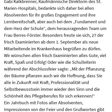
Gabi Kalkbrenner, Kaufmännische Direktorin des St.
Marien-Hospitals, bedankte sich daher bei allen
Absolventen für ihr großes Engagement und ihre
Lernbereitschaft, aber auch bei dem „Fundament und
dem Herz der Schule“, dem herausragenden Team um
Frau Berres-Förster. Besonders freute sie sich, 27 der
frisch Examinierten ab dem 1. September als neue
Mitarbeitende im Krankenhaus begrüßen zu dürfen.
Wir wünschen allen frisch Examinierten alles Gute, viel
Kraft, Spaß und Erfolg! Oder wie die Schulleiterin
während der Abschlussfeier sagte: „Mit der Pflanzung
der Bäume pflanzen auch wir die Hoffnung, dass Sie
alle in Zukunft mit Kraft, Professionalität und
Selbstbewusstsein immer wieder den Sinn und die
Schönheit des Pflegeberufes für sich erkennen!“
Ein Jahrbuch mit Fotos aller Absolventen,
Impressionen von der Feier und den Grußworten gibt