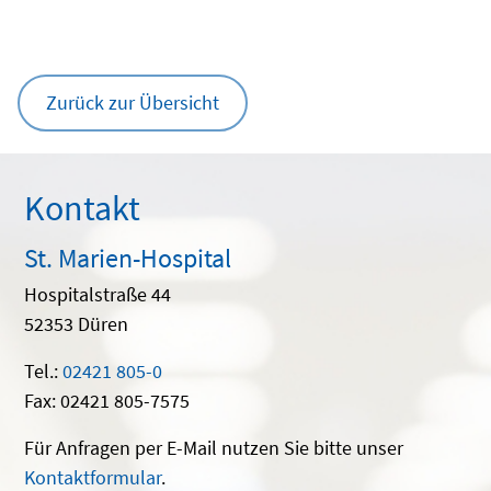
Zurück zur Übersicht
Kontakt
St. Marien-Hospital
Hospitalstraße 44
52353 Düren
Tel.:
02421 805-0
Fax: 02421 805-7575
Für Anfragen per E-Mail nutzen Sie bitte unser
Kontaktformular
.