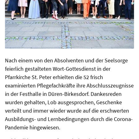
Nach einem von den Absolventen und der Seelsorge
feierlich gestalteten Wort-Gottesdienst in der
Pfarrkirche St. Peter erhielten die 52 frisch
examinierten Pflegefachkräfte ihre Abschlusszeugnisse
in der Festhalle in Düren-Birkesdorf. Dankesreden
wurden gehalten, Lob ausgesprochen, Geschenke
verteilt und immer wieder wurde auf die erschwerten
Ausbildungs- und Lernbedingungen durch die Corona-
Pandemie hingewiesen.