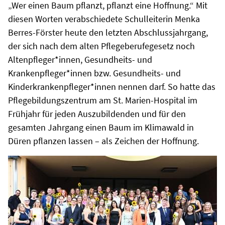
„Wer einen Baum pflanzt, pflanzt eine Hoffnung.“ Mit
diesen Worten verabschiedete Schulleiterin Menka
Berres-Förster heute den letzten Abschlussjahrgang,
der sich nach dem alten Pflegeberufegesetz noch
Altenpfleger*innen, Gesundheits- und
Krankenpfleger*innen bzw. Gesundheits- und
Kinderkrankenpfleger*innen nennen darf. So hatte das
Pflegebildungszentrum am St. Marien-Hospital im
Frühjahr für jeden Auszubildenden und für den
gesamten Jahrgang einen Baum im Klimawald in
Düren pflanzen lassen – als Zeichen der Hoffnung.