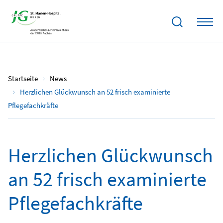
26.08.2022
Startseite
News
Herzlichen Glückwunsch an 52 frisch examinierte
Pflegefachkräfte
Herzlichen Glückwunsch
an 52 frisch examinierte
Pflegefachkräfte