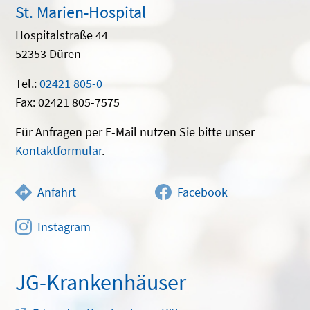
St. Marien-Hospital
Hospitalstraße 44
52353 Düren
Tel.:
02421 805-0
Fax: 02421 805-7575
Für Anfragen per E-Mail nutzen Sie bitte unser
Kontaktformular
.
Anfahrt
Facebook
Instagram
JG-Krankenhäuser