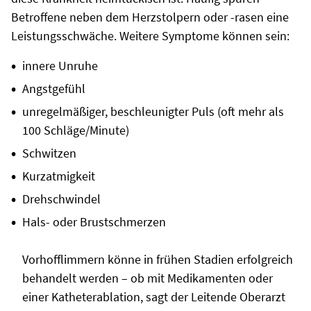
Betroffene neben dem Herzstolpern oder -rasen eine
Leistungsschwäche. Weitere Symptome können sein:
innere Unruhe
Angstgefühl
unregelmäßiger, beschleunigter Puls (oft mehr als
100 Schläge/Minute)
Schwitzen
Kurzatmigkeit
Drehschwindel
Hals- oder Brustschmerzen
Vorhofflimmern könne in frühen Stadien erfolgreich
behandelt werden – ob mit Medikamenten oder
einer Katheterablation, sagt der Leitende Oberarzt