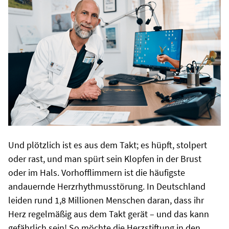
Und plötzlich ist es aus dem Takt; es hüpft, stolpert
oder rast, und man spürt sein Klopfen in der Brust
oder im Hals. Vorhofflimmern ist die häufigste
andauernde Herzrhythmusstörung. In Deutschland
leiden rund 1,8 Millionen Menschen daran, dass ihr
Herz regelmäßig aus dem Takt gerät – und das kann
gefährlich sein! So möchte die Herzstiftung in den