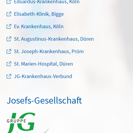
Eduardus-Krankenhaus, Köln
Elisabeth-Klinik, Bigge
Ev. Krankenhaus, Köln
St. Augustinus-Krankenhaus, Düren
St. Joseph-Krankenhaus, Prüm
St. Marien-Hospital, Düren
JG-Krankenhaus-Verbund
Josefs-Gesellschaft