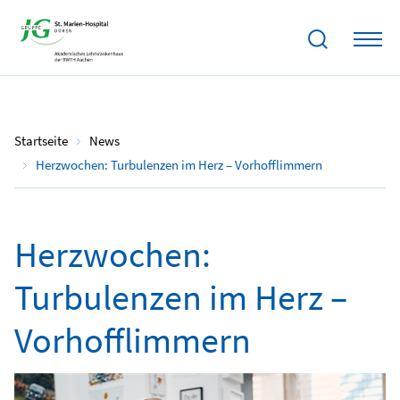
01.11.2022
Startseite
News
Herzwochen: Turbulenzen im Herz – Vorhofflimmern
Herzwochen:
Turbulenzen im Herz –
Vorhofflimmern