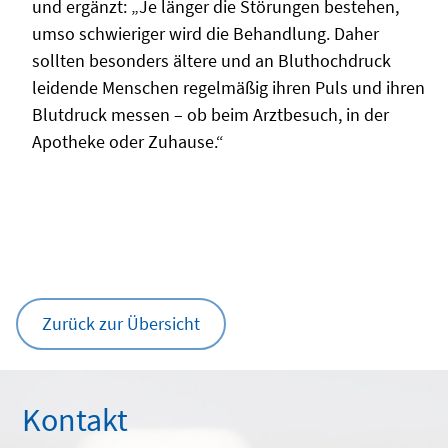
und ergänzt: „Je länger die Störungen bestehen,
umso schwieriger wird die Behandlung. Daher
sollten besonders ältere und an Bluthochdruck
leidende Menschen regelmäßig ihren Puls und ihren
Blutdruck messen – ob beim Arztbesuch, in der
Apotheke oder Zuhause.“
Zurück zur Übersicht
Kontakt