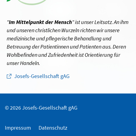
"
Im Mittelpunkt der Mensch
" ist unser Leitsatz. An ihm
und unseren christlichen Wurzeln richten wir unsere
medizinische und pflegerische Behandlung und
Betreuung der Patientinnen und Patienten aus. Deren
Wohlbefinden und Zufriedenheit ist Orientierung für
unser Handeln.
Josefs-Gesellschaft gAG
© 2026 Josefs-Gesellschaft gAG
Impressum
Datenschutz