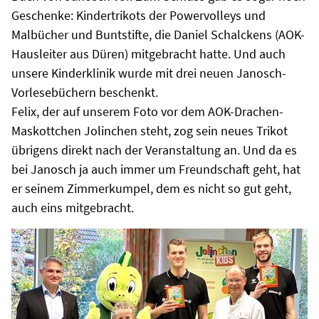
Geschenke: Kindertrikots der Powervolleys und
Malbücher und Buntstifte, die Daniel Schalckens (AOK-
Hausleiter aus Düren) mitgebracht hatte. Und auch
unsere Kinderklinik wurde mit drei neuen Janosch-
Vorlesebüchern beschenkt.
Felix, der auf unserem Foto vor dem AOK-Drachen-
Maskottchen Jolinchen steht, zog sein neues Trikot
übrigens direkt nach der Veranstaltung an. Und da es
bei Janosch ja auch immer um Freundschaft geht, hat
er seinem Zimmerkumpel, dem es nicht so gut geht,
auch eins mitgebracht.