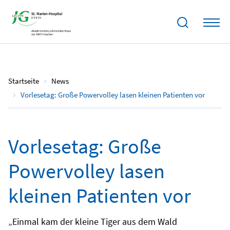
21.11.2022
Startseite
News
Vorlesetag: Große Powervolley lasen kleinen Patienten vor
Vorlesetag: Große
Powervolley lasen
kleinen Patienten vor
„Einmal kam der kleine Tiger aus dem Wald