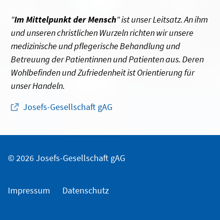
"
Im Mittelpunkt der Mensch
" ist unser Leitsatz. An ihm
und unseren christlichen Wurzeln richten wir unsere
medizinische und pflegerische Behandlung und
Betreuung der Patientinnen und Patienten aus. Deren
Wohlbefinden und Zufriedenheit ist Orientierung für
unser Handeln.
Josefs-Gesellschaft gAG
© 2026 Josefs-Gesellschaft gAG
Impressum
Datenschutz