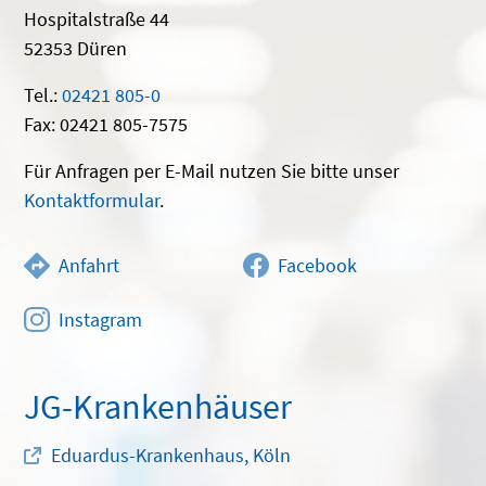
Hospitalstraße 44
52353 Düren
Tel.:
02421 805-0
Fax: 02421 805-7575
Für Anfragen per E-Mail nutzen Sie bitte unser
Kontaktformular
.
Anfahrt
Facebook
Instagram
JG-Krankenhäuser
Eduardus-Krankenhaus, Köln