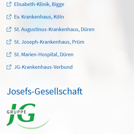
Elisabeth-Klinik, Bigge
Ev. Krankenhaus, Köln
St. Augustinus-Krankenhaus, Düren
St. Joseph-Krankenhaus, Prüm
St. Marien-Hospital, Düren
JG-Krankenhaus-Verbund
Josefs-Gesellschaft