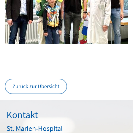
Zurück zur Übersicht
Kontakt
St. Marien-Hospital