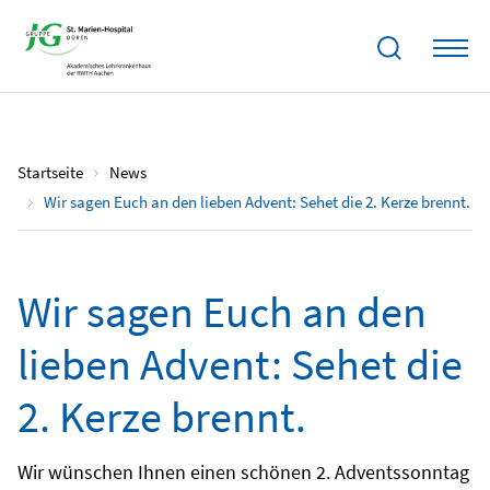
04.12.2022
Startseite
News
Wir sagen Euch an den lieben Advent: Sehet die 2. Kerze brennt.
Wir sagen Euch an den
lieben Advent: Sehet die
2. Kerze brennt.
Wir wünschen Ihnen einen schönen 2. Adventssonntag