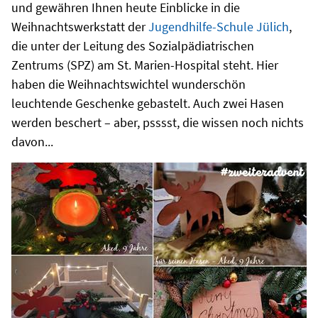
und gewähren Ihnen heute Einblicke in die
Weihnachtswerkstatt der
Jugendhilfe-Schule Jülich
,
die unter der Leitung des Sozialpädiatrischen
Zentrums (SPZ) am St. Marien-Hospital steht. Hier
haben die Weihnachtswichtel wunderschön
leuchtende Geschenke gebastelt. Auch zwei Hasen
werden beschert – aber, psssst, die wissen noch nichts
davon...