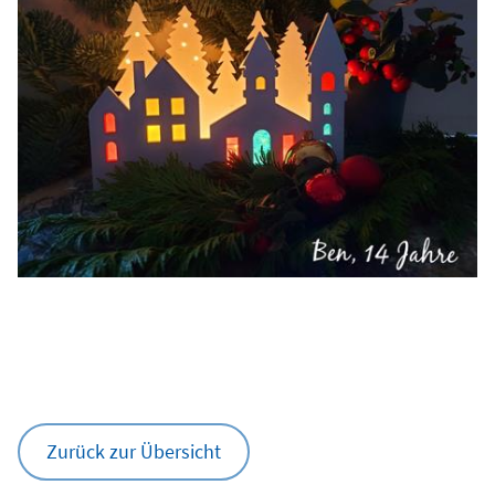
Zurück zur Übersicht