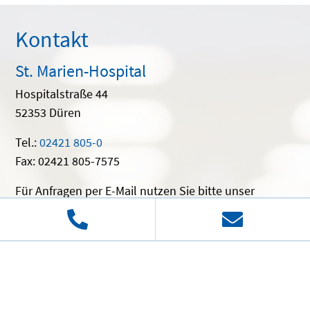
Kontakt
St. Marien-Hospital
Hospitalstraße 44
52353 Düren
Tel.:
02421 805-0
Fax: 02421 805-7575
Für Anfragen per E-Mail nutzen Sie bitte unser
Kontaktformular
.
Anfahrt
Facebook
Instagram