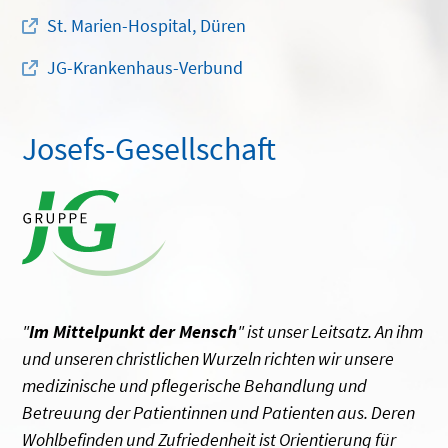
St. Marien-Hospital, Düren
JG-Krankenhaus-Verbund
Josefs-Gesellschaft
"
Im Mittelpunkt der Mensch
" ist unser Leitsatz. An ihm
und unseren christlichen Wurzeln richten wir unsere
medizinische und pflegerische Behandlung und
Betreuung der Patientinnen und Patienten aus. Deren
Wohlbefinden und Zufriedenheit ist Orientierung für