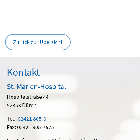
Zurück zur Übersicht
Kontakt
St. Marien-Hospital
Hospitalstraße 44
52353 Düren
Tel.:
02421 805-0
Fax: 02421 805-7575