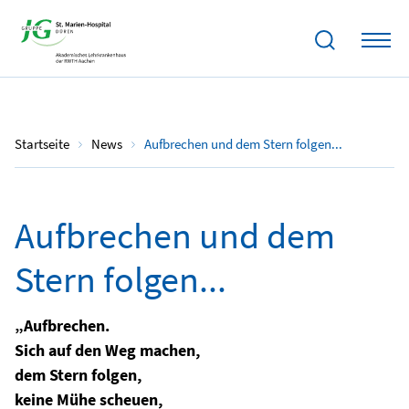
06.01.2023
Startseite
News
Aufbrechen und dem Stern folgen...
Aufbrechen und dem
Stern folgen...
„Aufbrechen.
Sich auf den Weg machen,
dem Stern folgen,
keine Mühe scheuen,