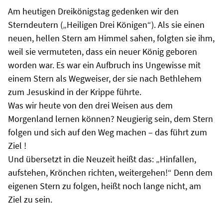
Am heutigen Dreikönigstag gedenken wir den
Sterndeutern („Heiligen Drei Königen“). Als sie einen
neuen, hellen Stern am Himmel sahen, folgten sie ihm,
weil sie vermuteten, dass ein neuer König geboren
worden war. Es war ein Aufbruch ins Ungewisse mit
einem Stern als Wegweiser, der sie nach Bethlehem
zum Jesuskind in der Krippe führte.
Was wir heute von den drei Weisen aus dem
Morgenland lernen können? Neugierig sein, dem Stern
folgen und sich auf den Weg machen – das führt zum
Ziel !
Und übersetzt in die Neuzeit heißt das: „Hinfallen,
aufstehen, Krönchen richten, weitergehen!“ Denn dem
eigenen Stern zu folgen, heißt noch lange nicht, am
Ziel zu sein.