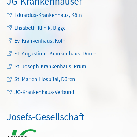
JG-Krankenhäuser
Eduardus-Krankenhaus, Köln
Elisabeth-Klinik, Bigge
Ev. Krankenhaus, Köln
St. Augustinus-Krankenhaus, Düren
St. Joseph-Krankenhaus, Prüm
St. Marien-Hospital, Düren
JG-Krankenhaus-Verbund
Josefs-Gesellschaft