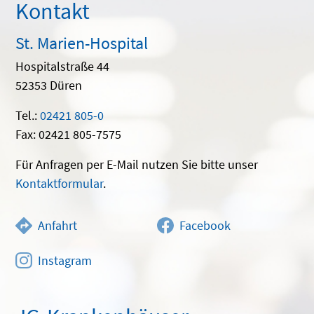
Kontakt
St. Marien-Hospital
Hospitalstraße 44
52353 Düren
Tel.:
02421 805-0
Fax: 02421 805-7575
Für Anfragen per E-Mail nutzen Sie bitte unser
Kontaktformular
.
Anfahrt
Facebook
Instagram