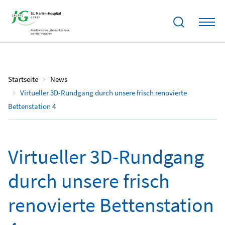
13.02.2023
Startseite
News
Virtueller 3D-Rundgang durch unsere frisch renovierte
Bettenstation 4
Virtueller 3D-Rundgang
durch unsere frisch
renovierte Bettenstation