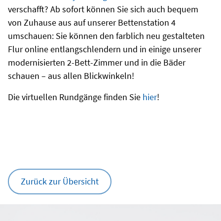
verschafft? Ab sofort können Sie sich auch bequem
von Zuhause aus auf unserer Bettenstation 4
umschauen: Sie können den farblich neu gestalteten
Flur online entlangschlendern und in einige unserer
modernisierten 2-Bett-Zimmer und in die Bäder
schauen – aus allen Blickwinkeln!
Die virtuellen Rundgänge finden Sie
hier
!
Zurück zur Übersicht