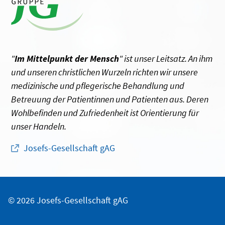
"
Im Mittelpunkt der Mensch
" ist unser Leitsatz. An ihm
und unseren christlichen Wurzeln richten wir unsere
medizinische und pflegerische Behandlung und
Betreuung der Patientinnen und Patienten aus. Deren
Wohlbefinden und Zufriedenheit ist Orientierung für
unser Handeln.
Josefs-Gesellschaft gAG
© 2026 Josefs-Gesellschaft gAG