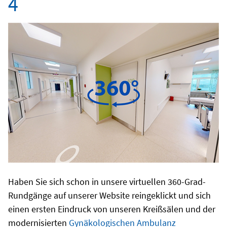
4
Haben Sie sich schon in unsere virtuellen 360-Grad-
Rundgänge auf unserer Website reingeklickt und sich
einen ersten Eindruck von unseren Kreißsälen und der
modernisierten
Gynäkologischen Ambulanz