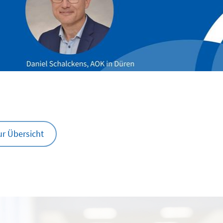
ur Übersicht