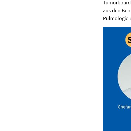
Tumorboard,
aus den Ber
Pulmologie 