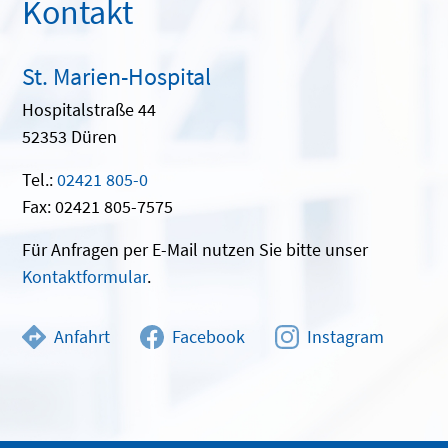
Kontakt
St. Marien-Hospital
Hospitalstraße 44
52353 Düren
Tel.:
02421 805-0
Fax: 02421 805-7575
Für Anfragen per E-Mail nutzen Sie bitte unser
Kontaktformular
.
Anfahrt
Facebook
Instagram