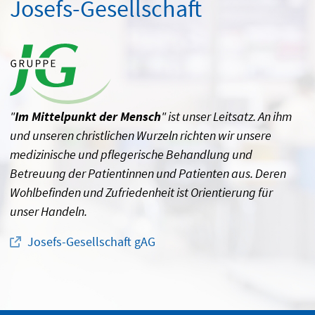
Josefs-Gesellschaft
"
Im Mittelpunkt der Mensch
" ist unser Leitsatz. An ihm
und unseren christlichen Wurzeln richten wir unsere
medizinische und pflegerische Behandlung und
Betreuung der Patientinnen und Patienten aus. Deren
Wohlbefinden und Zufriedenheit ist Orientierung für
unser Handeln.
Josefs-Gesellschaft gAG