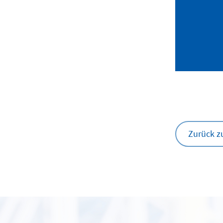
Zurück z