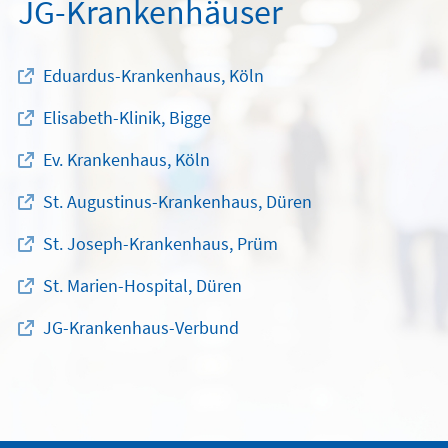
JG-Krankenhäuser
Eduardus-Krankenhaus, Köln
Elisabeth-Klinik, Bigge
Ev. Krankenhaus, Köln
St. Augustinus-Krankenhaus, Düren
St. Joseph-Krankenhaus, Prüm
St. Marien-Hospital, Düren
JG-Krankenhaus-Verbund