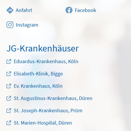
Anfahrt
Facebook
Instagram
JG-Krankenhäuser
Eduardus-Krankenhaus, Köln
Elisabeth-Klinik, Bigge
Ev. Krankenhaus, Köln
St. Augustinus-Krankenhaus, Düren
St. Joseph-Krankenhaus, Prüm
St. Marien-Hospital, Düren