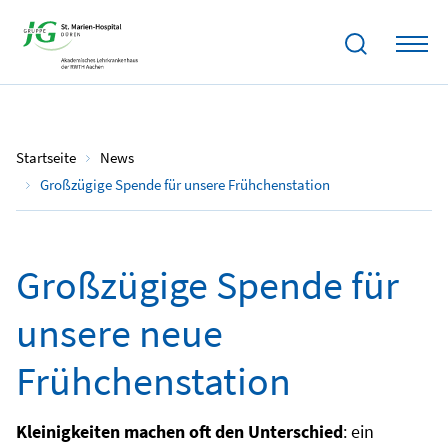
11.03.2023
Startseite
News
Großzügige Spende für unsere Frühchenstation
Großzügige Spende für
unsere neue
Frühchenstation
Kleinigkeiten machen oft den Unterschied
: ein