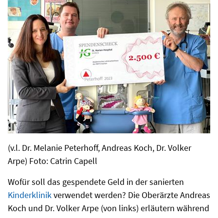
(v.l. Dr. Melanie Peterhoff, Andreas Koch, Dr. Volker
Arpe) Foto: Catrin Capell
Wofür soll das gespendete Geld in der sanierten
Kinderklinik
verwendet werden? Die Oberärzte Andreas
Koch und Dr. Volker Arpe (von links) erläutern während