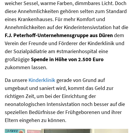
weicher Sessel, warme Farben, dimmbares Licht. Doch
diese Annehmlichkeiten gehören selten zum Standard
eines Krankenhauses. Für mehr Komfort und
Annehmlichkeiten auf der Kinderintensivstation hat die
F.J. Peterhoff-Unternehmensgruppe aus Düren
dem
Verein der Freunde und Förderer der Kinderklinik und
der Sozialpädiatrie am #stmarienhospital eine
großzügige
Spende in Höhe von 2.500 Euro
zukommen lassen.
Da unsere
Kinderklinik
gerade von Grund auf
umgebaut und saniert wird, kommt das Geld zur
richtigen Zeit, um bei der Einrichtung der
neonatologischen Intensivstation noch besser auf die
speziellen Bedürfnisse der Frühgeborenen und ihrer
Eltern eingehen zu können.