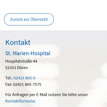
Zurück zur Übersicht
Kontakt
St. Marien-Hospital
Hospitalstraße 44
52353 Düren
Tel.:
02421 805-0
Fax: 02421 805-7575
Für Anfragen per E-Mail nutzen Sie bitte unser
Kontaktformular
.