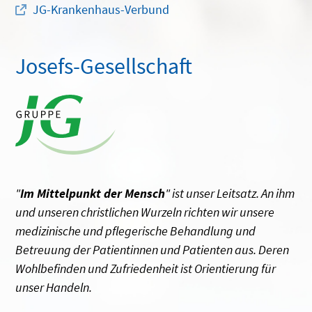
JG-Krankenhaus-Verbund
Josefs-Gesellschaft
"
Im Mittelpunkt der Mensch
" ist unser Leitsatz. An ihm
und unseren christlichen Wurzeln richten wir unsere
medizinische und pflegerische Behandlung und
Betreuung der Patientinnen und Patienten aus. Deren
Wohlbefinden und Zufriedenheit ist Orientierung für
unser Handeln.