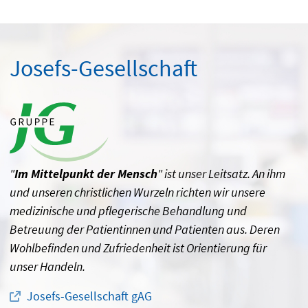
Josefs-Gesellschaft
"
Im Mittelpunkt der Mensch
" ist unser Leitsatz. An ihm
und unseren christlichen Wurzeln richten wir unsere
medizinische und pflegerische Behandlung und
Betreuung der Patientinnen und Patienten aus. Deren
Wohlbefinden und Zufriedenheit ist Orientierung für
unser Handeln.
Josefs-Gesellschaft gAG