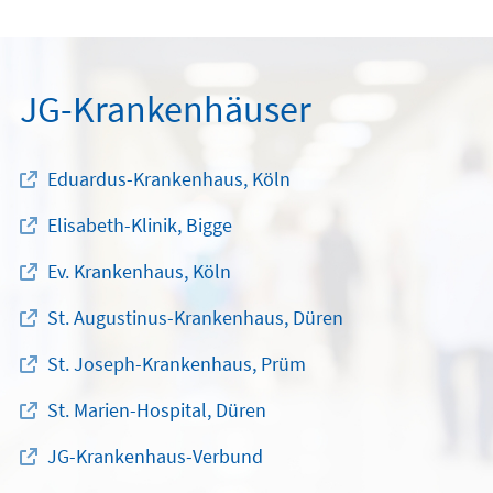
JG-Krankenhäuser
Eduardus-Krankenhaus, Köln
Elisabeth-Klinik, Bigge
Ev. Krankenhaus, Köln
St. Augustinus-Krankenhaus, Düren
St. Joseph-Krankenhaus, Prüm
St. Marien-Hospital, Düren
JG-Krankenhaus-Verbund