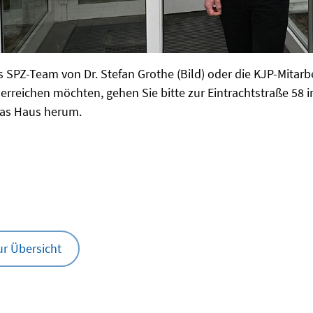
 SPZ-Team von Dr. Stefan Grothe (Bild) oder die KJP-Mitarb
erreichen möchten, gehen Sie bitte zur Eintrachtstraße 58 i
as Haus herum.
ur Übersicht