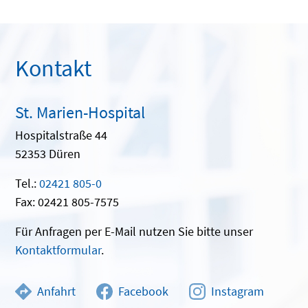
Kontakt
St. Marien-Hospital
Hospitalstraße 44
52353 Düren
Tel.:
02421 805-0
Fax: 02421 805-7575
Für Anfragen per E-Mail nutzen Sie bitte unser
Kontaktformular
.
Anfahrt
Facebook
Instagram