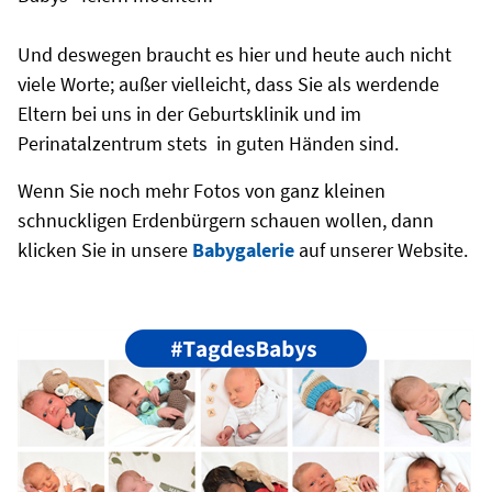
Und deswegen braucht es hier und heute auch nicht
viele Worte; außer vielleicht, dass Sie als werdende
Eltern bei uns in der Geburtsklinik und im
Perinatalzentrum stets in guten Händen sind.
Wenn Sie noch mehr Fotos von ganz kleinen
schnuckligen Erdenbürgern schauen wollen, dann
klicken Sie in unsere
Babygalerie
auf unserer Website.