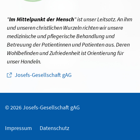
"
Im Mittelpunkt der Mensch
" ist unser Leitsatz. An ihm
und unseren christlichen Wurzeln richten wir unsere
medizinische und pflegerische Behandlung und
Betreuung der Patientinnen und Patienten aus. Deren
Wohlbefinden und Zufriedenheit ist Orientierung für
unser Handeln.
Josefs-Gesellschaft gAG
© 2026 Josefs-Gesellschaft gAG
Impressum
Datenschutz