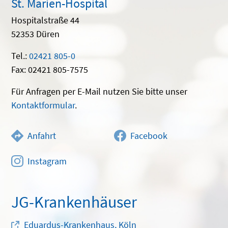
St. Marien-Hospital
Hospitalstraße 44
52353 Düren
Tel.:
02421 805-0
Fax: 02421 805-7575
Für Anfragen per E-Mail nutzen Sie bitte unser
Kontaktformular
.
Anfahrt
Facebook
Instagram
JG-Krankenhäuser
Eduardus-Krankenhaus, Köln