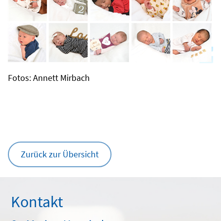
Fotos: Annett Mirbach
Zurück zur Übersicht
Kontakt