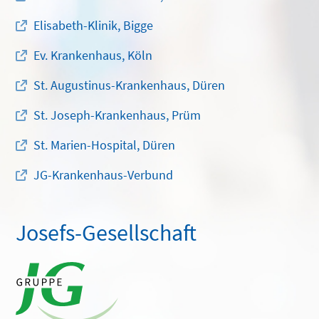
Elisabeth-Klinik, Bigge
Ev. Krankenhaus, Köln
St. Augustinus-Krankenhaus, Düren
St. Joseph-Krankenhaus, Prüm
St. Marien-Hospital, Düren
JG-Krankenhaus-Verbund
Josefs-Gesellschaft