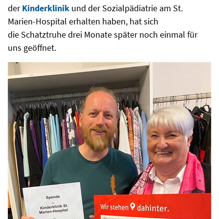
der
Kinderklinik
und der Sozialpädiatrie am St.
Marien-Hospital erhalten haben, hat sich
die Schatztruhe drei Monate später noch einmal für
uns geöffnet.