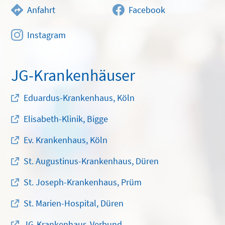
Anfahrt
Facebook
Instagram
JG-Krankenhäuser
Eduardus-Krankenhaus, Köln
Elisabeth-Klinik, Bigge
Ev. Krankenhaus, Köln
St. Augustinus-Krankenhaus, Düren
St. Joseph-Krankenhaus, Prüm
St. Marien-Hospital, Düren
JG-Krankenhaus-Verbund