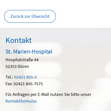
Zurück zur Übersicht
Kontakt
St. Marien-Hospital
Hospitalstraße 44
52353 Düren
Tel.:
02421 805-0
Fax: 02421 805-7575
Für Anfragen per E-Mail nutzen Sie bitte unser
Kontaktformular
.