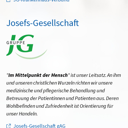
Josefs-Gesellschaft
"
Im Mittelpunkt der Mensch
" ist unser Leitsatz. An ihm
und unseren christlichen Wurzeln richten wir unsere
medizinische und pflegerische Behandlung und
Betreuung der Patientinnen und Patienten aus. Deren
Wohlbefinden und Zufriedenheit ist Orientierung für
unser Handeln.
Josefs-Gesellschaft gAG