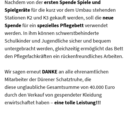
Nachdem von der
ersten Spende Spiele und
Spielgeräte
für die kurz vor dem Umbau stehenden
Stationen K2 und K3 gekauft werden, soll die
neue
Spende
für ein
spezielles Pflegebett
verwendet
werden. In ihm können schwerstbehinderte
Schulkinder und Jugendliche sicher und bequem
untergebracht werden, gleichzeitig ermöglicht das Bett
den Pflegefachkräften ein rückenfreundliches Arbeiten.
Wir sagen erneut
DANKE
an alle ehrenamtlichen
Mitarbeiter der Dürener Schatztruhe, die
diese unglaubliche Gesamtsumme von 40.000 Euro
durch den Verkauf von gespendeter Kleidung
erwirtschaftet haben –
eine tolle Leistung!!!