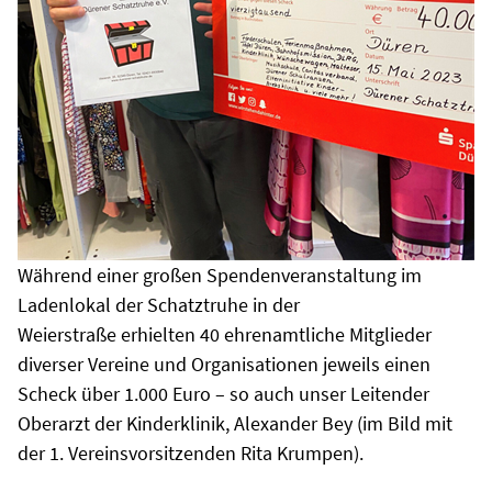
Während einer großen Spendenveranstaltung im
Ladenlokal der Schatztruhe in der
Weierstraße erhielten 40 ehrenamtliche Mitglieder
diverser Vereine und Organisationen jeweils einen
Scheck über 1.000 Euro – so auch unser Leitender
Oberarzt der Kinderklinik, Alexander Bey (im Bild mit
der 1. Vereinsvorsitzenden Rita Krumpen).