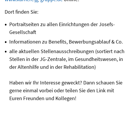
Dort finden Sie:
Portraitseiten zu allen Einrichtungen der Josefs-
Gesellschaft
Informationen zu Benefits, Bewerbungsablauf & Co.
alle aktuellen Stellenausschreibungen (sortiert nach
Stellen in der JG-Zentrale, im Gesundheitswesen, in
der Altenhilfe und in der Rehabilitation)
Haben wir Ihr Interesse geweckt? Dann schauen Sie
gerne einmal vorbei oder teilen Sie den Link mit
Euren Freunden und Kollegen!