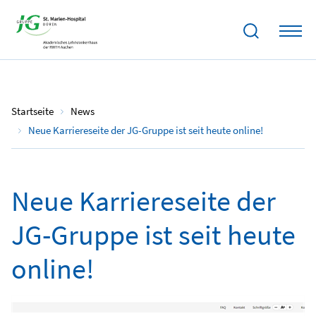
28.06.2023
Startseite
News
Neue Karriereseite der JG-Gruppe ist seit heute online!
Neue Karriereseite der
JG-Gruppe ist seit heute
online!