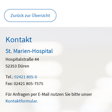
Zurück zur Übersicht
Kontakt
St. Marien-Hospital
Hospitalstraße 44
52353 Düren
Tel.:
02421 805-0
Fax: 02421 805-7575
Für Anfragen per E-Mail nutzen Sie bitte unser
Kontaktformular
.