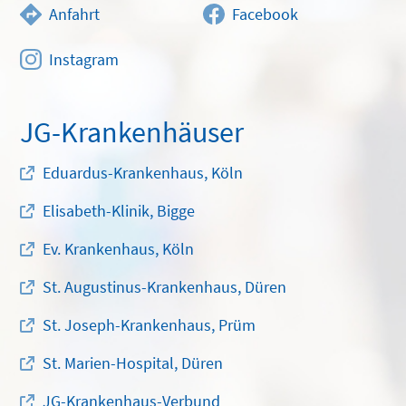
Anfahrt
Facebook
Instagram
JG-Krankenhäuser
Eduardus-Krankenhaus, Köln
Elisabeth-Klinik, Bigge
Ev. Krankenhaus, Köln
St. Augustinus-Krankenhaus, Düren
St. Joseph-Krankenhaus, Prüm
St. Marien-Hospital, Düren
JG-Krankenhaus-Verbund