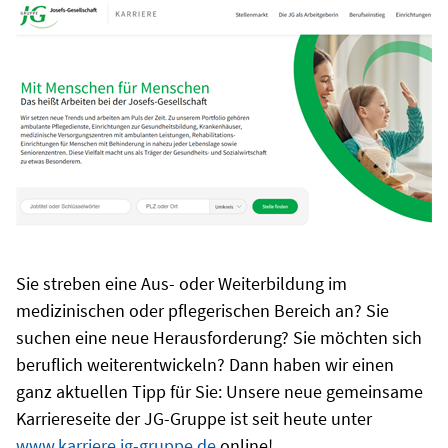
Sie streben eine Aus- oder Weiterbildung im
medizinischen oder pflegerischen Bereich an? Sie
suchen eine neue Herausforderung? Sie möchten sich
beruflich weiterentwickeln? Dann haben wir einen
ganz aktuellen Tipp für Sie: Unsere neue gemeinsame
Karriereseite der JG-Gruppe ist seit heute unter
www.karriere.jg-gruppe.de
online!