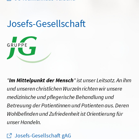
Josefs-Gesellschaft
"
Im Mittelpunkt der Mensch
" ist unser Leitsatz. An ihm
und unseren christlichen Wurzeln richten wir unsere
medizinische und pflegerische Behandlung und
Betreuung der Patientinnen und Patienten aus. Deren
Wohlbefinden und Zufriedenheit ist Orientierung für
unser Handeln.
Josefs-Gesellschaft gAG