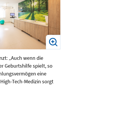
änzt: „Auch wenn die
 Geburtshilfe spielt, so
fühlungsvermögen eine
 High-Tech-Medizin sorgt