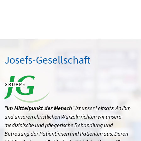
Josefs-Gesellschaft
"
Im Mittelpunkt der Mensch
" ist unser Leitsatz. An ihm
und unseren christlichen Wurzeln richten wir unsere
medizinische und pflegerische Behandlung und
Betreuung der Patientinnen und Patienten aus. Deren