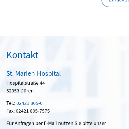
Kontakt
St. Marien-Hospital
Hospitalstraße 44
52353 Düren
Tel.:
02421 805-0
Fax: 02421 805-7575
Für Anfragen per E-Mail nutzen Sie bitte unser