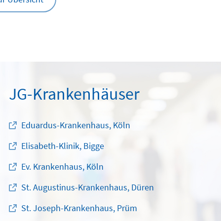
JG-Krankenhäuser
Eduardus-Krankenhaus, Köln
Elisabeth-Klinik, Bigge
Ev. Krankenhaus, Köln
St. Augustinus-Krankenhaus, Düren
St. Joseph-Krankenhaus, Prüm