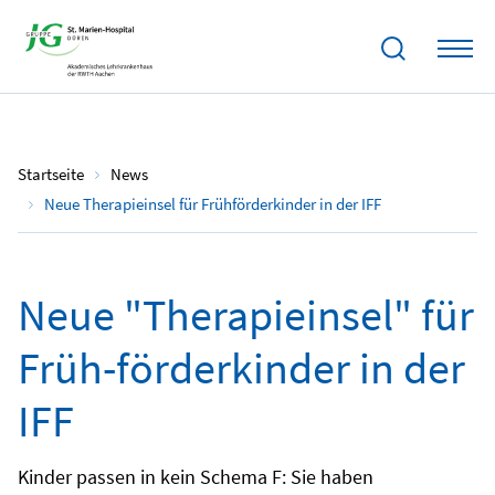
24.07.2023
Startseite
News
Neue Therapieinsel für Frühförderkinder in der IFF
Neue "Therapieinsel" für
Früh-förderkinder in der
IFF
Kinder passen in kein Schema F: Sie haben