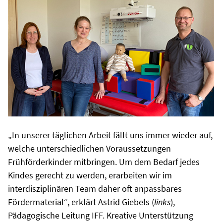
„In unserer täglichen Arbeit fällt uns immer wieder auf,
welche unterschiedlichen Voraussetzungen
Frühförderkinder mitbringen. Um dem Bedarf jedes
Kindes gerecht zu werden, erarbeiten wir im
interdisziplinären Team daher oft anpassbares
Fördermaterial“, erklärt Astrid Giebels (
links
),
Pädagogische Leitung IFF. Kreative Unterstützung