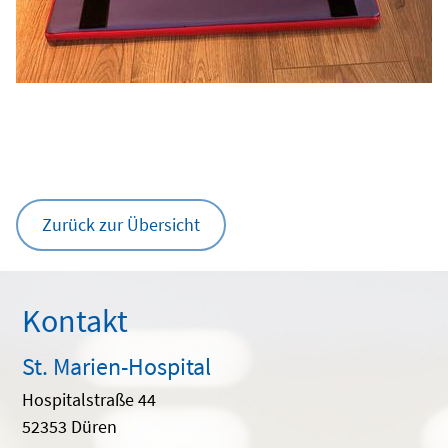
Zurück zur Übersicht
Kontakt
St. Marien-Hospital
Hospitalstraße 44
52353 Düren