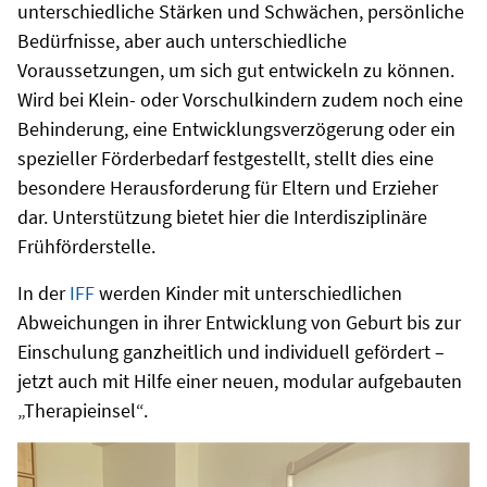
unterschiedliche Stärken und Schwächen, persönliche
Bedürfnisse, aber auch unterschiedliche
Voraussetzungen, um sich gut entwickeln zu können.
Wird bei Klein- oder Vorschulkindern zudem noch eine
Behinderung, eine Entwicklungsverzögerung oder ein
spezieller Förderbedarf festgestellt, stellt dies eine
besondere Herausforderung für Eltern und Erzieher
dar. Unterstützung bietet hier die Interdisziplinäre
Frühförderstelle.
In der
IFF
werden Kinder mit unterschiedlichen
Abweichungen in ihrer Entwicklung von Geburt bis zur
Einschulung ganzheitlich und individuell gefördert –
jetzt auch mit Hilfe einer neuen, modular aufgebauten
„Therapieinsel“.