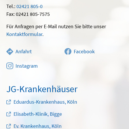
Tel.:
02421 805-0
Fax: 02421 805-7575
Für Anfragen per E-Mail nutzen Sie bitte unser
Kontaktformular
.
Anfahrt
Facebook
Instagram
JG-Krankenhäuser
Eduardus-Krankenhaus, Köln
Elisabeth-Klinik, Bigge
Ev. Krankenhaus, Köln