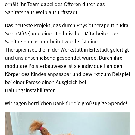
erhält ihr Team dabei des Öfteren durch das
Sanitätshaus Welb aus Erftstadt.
Das neueste Projekt, das durch Physiotherapeutin Rita
Seel (
Mitte
) und einen technischen Mitarbeiter des
Sanitätshauses erarbeitet wurde, ist eine
Therapieinsel, die in der Werkstatt in Erftstadt gefertigt
und uns anschließend gespendet wurde. Durch ihre
modulare Polsterbauweise ist sie individuell an den
Körper des Kindes anpassbar und bewirkt zum Beispiel
bei einer Parese einen Ausgleich bei
Haltungsinstabilitäten.
Wir sagen herzlichen Dank für die großzügige Spende!