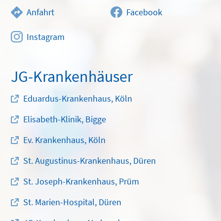
Anfahrt
Facebook
Instagram
JG-Krankenhäuser
Eduardus-Krankenhaus, Köln
Elisabeth-Klinik, Bigge
Ev. Krankenhaus, Köln
St. Augustinus-Krankenhaus, Düren
St. Joseph-Krankenhaus, Prüm
St. Marien-Hospital, Düren