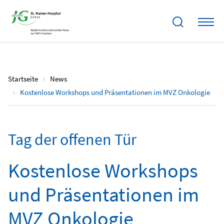
28.07.2023
Startseite
News
Kostenlose Workshops und Präsentationen im MVZ Onkologie
Tag der offenen Tür
Kostenlose Workshops
und Präsentationen im
MVZ Onkologie