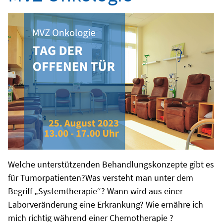
Welche unterstützenden Behandlungskonzepte gibt es
für Tumorpatienten?Was versteht man unter dem
Begriff „Systemtherapie“? Wann wird aus einer
Laborveränderung eine Erkrankung? Wie ernähre ich
mich richtig während einer Chemotherapie ?