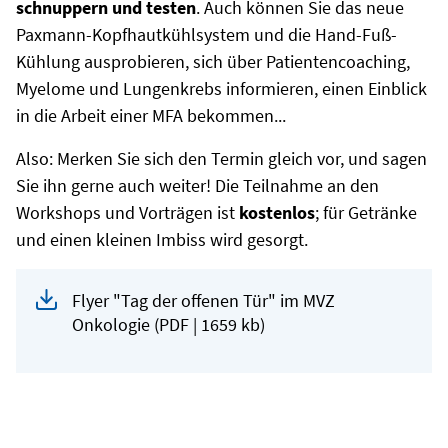
schnuppern
und testen
. Auch können Sie das neue
Paxmann-Kopfhautkühlsystem und die Hand-Fuß-
Kühlung ausprobieren, sich über Patientencoaching,
Myelome und Lungenkrebs informieren, einen Einblick
in die Arbeit einer MFA bekommen...
Also: Merken Sie sich den Termin gleich vor, und sagen
Sie ihn gerne auch weiter! Die
Teilnahme
an den
Workshops und
Vorträgen
ist
kostenlos
; für Getränke
und einen kleinen Imbiss wird gesorgt.
Flyer "Tag der offenen Tür" im MVZ
Onkologie
(PDF | 1659 kb)