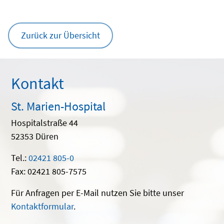
Zurück zur Übersicht
Kontakt
St. Marien-Hospital
Hospitalstraße 44
52353 Düren
Tel.:
02421 805-0
Fax: 02421 805-7575
Für Anfragen per E-Mail nutzen Sie bitte unser
Kontaktformular
.