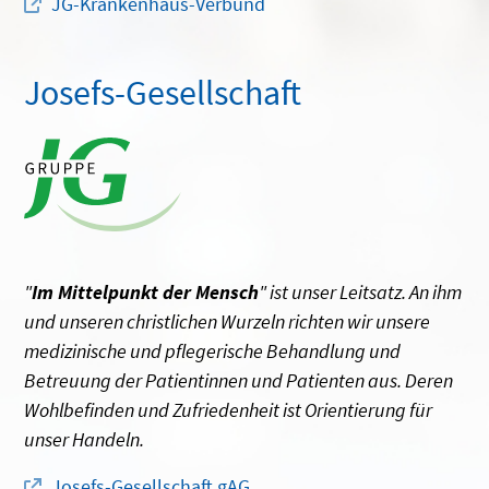
JG-Krankenhaus-Verbund
Josefs-Gesellschaft
"
Im Mittelpunkt der Mensch
" ist unser Leitsatz. An ihm
und unseren christlichen Wurzeln richten wir unsere
medizinische und pflegerische Behandlung und
Betreuung der Patientinnen und Patienten aus. Deren
Wohlbefinden und Zufriedenheit ist Orientierung für
unser Handeln.
Josefs-Gesellschaft gAG