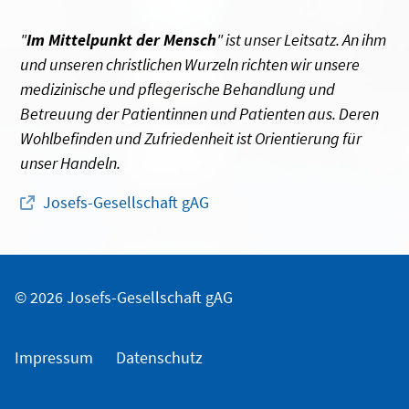
"
Im Mittelpunkt der Mensch
" ist unser Leitsatz. An ihm
und unseren christlichen Wurzeln richten wir unsere
medizinische und pflegerische Behandlung und
Betreuung der Patientinnen und Patienten aus. Deren
Wohlbefinden und Zufriedenheit ist Orientierung für
unser Handeln.
Josefs-Gesellschaft gAG
© 2026 Josefs-Gesellschaft gAG
Impressum
Datenschutz