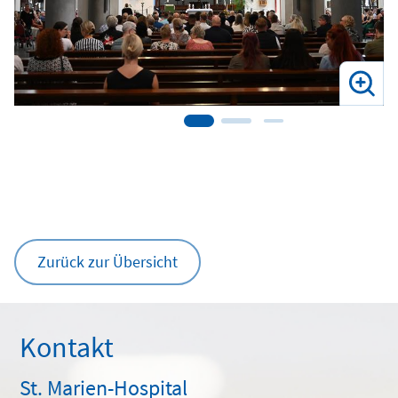
Zurück zur Übersicht
Kontakt
St. Marien-Hospital