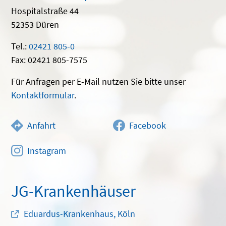
Hospitalstraße 44
52353 Düren
Tel.:
02421 805-0
Fax: 02421 805-7575
Für Anfragen per E-Mail nutzen Sie bitte unser
Kontaktformular
.
Anfahrt
Facebook
Instagram
JG-Krankenhäuser
Eduardus-Krankenhaus, Köln