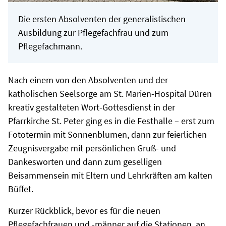
Die ersten Absolventen der generalistischen
Ausbildung zur Pflegefachfrau und zum
Pflegefachmann.
Nach einem von den Absolventen und der
katholischen Seelsorge am St. Marien-Hospital Düren
kreativ gestalteten Wort-Gottesdienst in der
Pfarrkirche St. Peter ging es in die Festhalle – erst zum
Fototermin mit Sonnenblumen, dann zur feierlichen
Zeugnisvergabe mit persönlichen Gruß- und
Dankesworten und dann zum geselligen
Beisammensein mit Eltern und Lehrkräften am kalten
Büffet.
Kurzer Rückblick, bevor es für die neuen
Pflegefachfrauen und -männer auf die Stationen, an