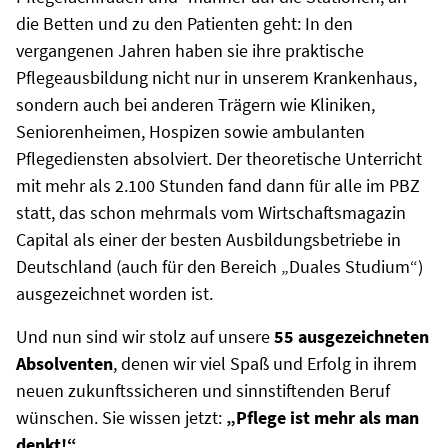
die Betten und zu den Patienten geht: In den
vergangenen Jahren haben sie ihre praktische
Pflegeausbildung nicht nur in unserem Krankenhaus,
sondern auch bei anderen Trägern wie Kliniken,
Seniorenheimen, Hospizen sowie ambulanten
Pflegediensten absolviert. Der theoretische Unterricht
mit mehr als 2.100 Stunden fand dann für alle im PBZ
statt, das schon mehrmals vom Wirtschaftsmagazin
Capital als einer der besten Ausbildungsbetriebe in
Deutschland (auch für den Bereich „Duales Studium“)
ausgezeichnet worden ist.
Und nun sind wir stolz auf unsere
55 ausgezeichneten
Absolventen
, denen wir viel Spaß und Erfolg in ihrem
neuen zukunftssicheren und sinnstiftenden Beruf
wünschen. Sie wissen jetzt:
„Pflege ist mehr als man
denkt!“