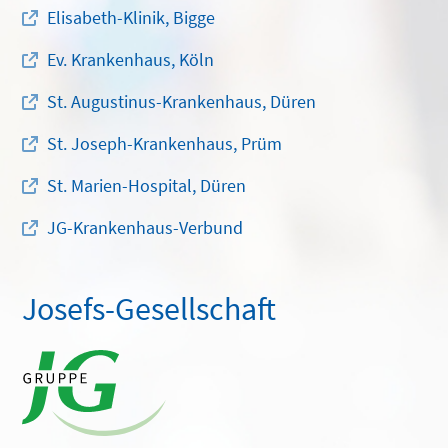
Elisabeth-Klinik, Bigge
Ev. Krankenhaus, Köln
St. Augustinus-Krankenhaus, Düren
St. Joseph-Krankenhaus, Prüm
St. Marien-Hospital, Düren
JG-Krankenhaus-Verbund
Josefs-Gesellschaft