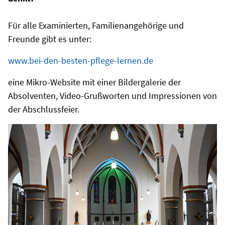
Für alle Examinierten, Familienangehörige und
Freunde gibt es unter:
www.bei-den-besten-pflege-lernen.de
eine Mikro-Website mit einer Bildergalerie der
Absolventen, Video-Grußworten und Impressionen von
der Abschlussfeier.