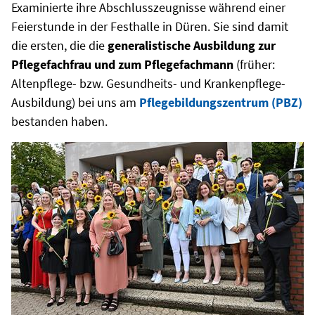
Examinierte ihre Abschlusszeugnisse während einer
Feierstunde in der Festhalle in Düren. Sie sind damit
die ersten, die die
generalistische Ausbildung zur
Pflegefachfrau und zum Pflegefachmann
(früher:
Altenpflege- bzw. Gesundheits- und Krankenpflege-
Ausbildung) bei uns am
Pflegebildungszentrum (PBZ)
bestanden haben.