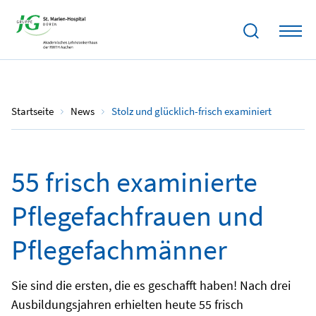
25.08.2023
Startseite
News
Stolz und glücklich-frisch examiniert
55 frisch examinierte
Pflegefachfrauen und
Pflegefachmänner
Sie sind die ersten, die es geschafft haben! Nach drei
Ausbildungsjahren erhielten heute 55 frisch