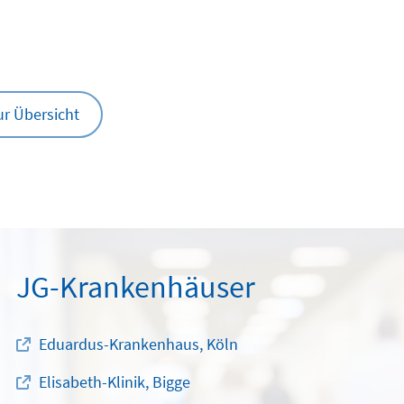
ur Übersicht
JG-Krankenhäuser
Eduardus-Krankenhaus, Köln
Elisabeth-Klinik, Bigge