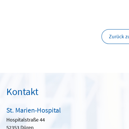
Zurück z
Kontakt
St. Marien-Hospital
Hospitalstraße 44
52353 Düren