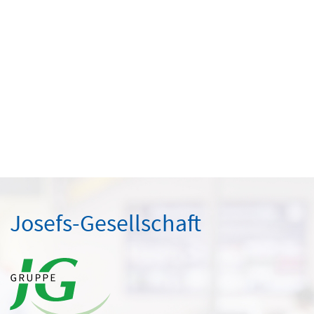
Josefs-Gesellschaft