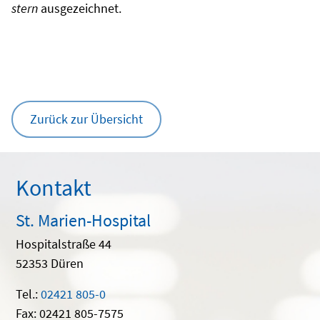
stern
ausgezeichnet.
Zurück zur Übersicht
Kontakt
St. Marien-Hospital
Hospitalstraße 44
52353 Düren
Tel.:
02421 805-0
Fax: 02421 805-7575