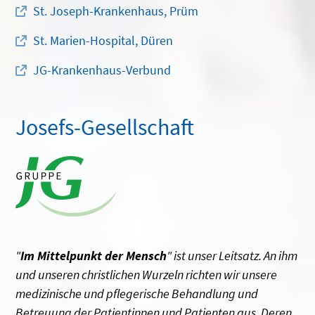
St. Joseph-Krankenhaus, Prüm
St. Marien-Hospital, Düren
JG-Krankenhaus-Verbund
Josefs-Gesellschaft
"
Im Mittelpunkt der Mensch
" ist unser Leitsatz. An ihm
und unseren christlichen Wurzeln richten wir unsere
medizinische und pflegerische Behandlung und
Betreuung der Patientinnen und Patienten aus. Deren