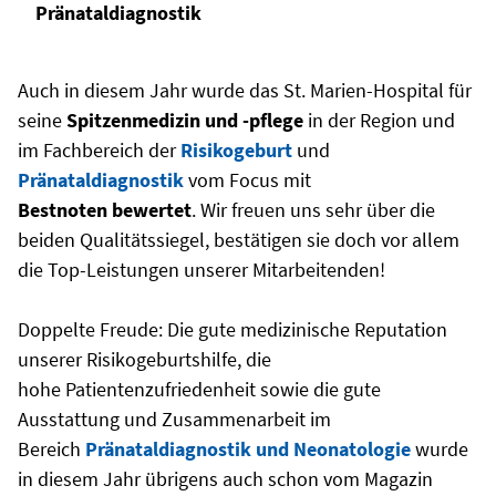
Pränataldiagnostik
Auch in diesem Jahr wurde das St. Marien-Hospital für
seine
Spitzenmedizin und -pflege
in der Region und
im Fachbereich der
Risikogeburt
und
Pränataldiagnostik
vom Focus mit
Bestnoten bewertet
. Wir freuen uns sehr über die
beiden Qualitätssiegel, bestätigen sie doch vor allem
die Top-Leistungen unserer Mitarbeitenden!
Doppelte Freude: Die gute medizinische Reputation
unserer Risikogeburtshilfe, die
hohe Patientenzufriedenheit sowie die gute
Ausstattung und Zusammenarbeit im
Bereich
Pränataldiagnostik und Neonatologie
wurde
in diesem Jahr übrigens auch schon vom Magazin