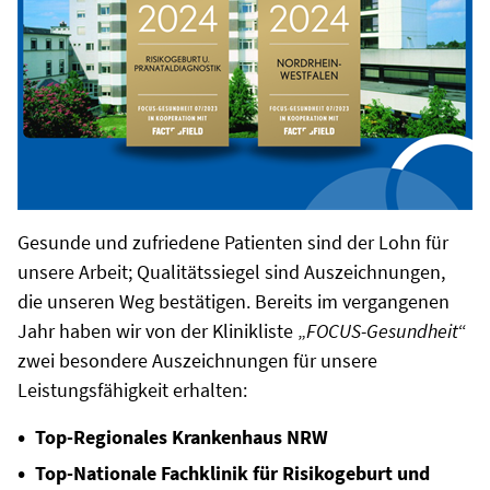
Gesunde und zufriedene Patienten sind der Lohn für
unsere Arbeit; Qualitätssiegel sind Auszeichnungen,
die unseren Weg bestätigen. Bereits im vergangenen
Jahr haben wir von der Klinikliste „
FOCUS-Gesundheit
“
zwei besondere Auszeichnungen für unsere
Leistungsfähigkeit erhalten:
Top-Regionales Krankenhaus NRW
Top-Nationale Fachklinik für Risikogeburt und