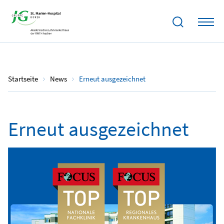
04.11.2023
Startseite
News
Erneut ausgezeichnet
Erneut ausgezeichnet