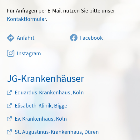
Für Anfragen per E-Mail nutzen Sie bitte unser
Kontaktformular
.
Anfahrt
Facebook
Instagram
JG-Krankenhäuser
Eduardus-Krankenhaus, Köln
Elisabeth-Klinik, Bigge
Ev. Krankenhaus, Köln
St. Augustinus-Krankenhaus, Düren