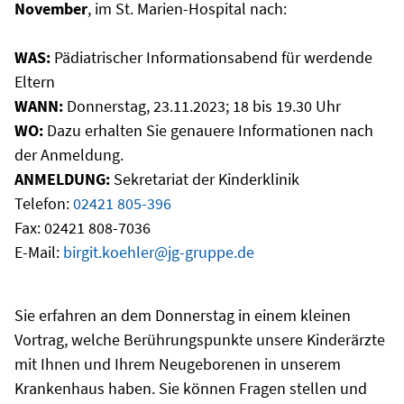
November
, im St. Marien-Hospital nach:
WAS:
Pädiatrischer Informationsabend für werdende
Eltern
WANN:
Donnerstag, 23.11.2023; 18 bis 19.30 Uhr
WO:
Dazu erhalten Sie genauere Informationen nach
der Anmeldung.
ANMELDUNG:
Sekretariat der Kinderklinik
Telefon:
02421 805-396
Fax: 02421 808-7036
E-Mail:
birgit.koehler@jg-gruppe.de
Sie erfahren an dem Donnerstag in einem kleinen
Vortrag, welche Berührungspunkte unsere Kinderärzte
mit Ihnen und Ihrem Neugeborenen in unserem
Krankenhaus haben. Sie können Fragen stellen und