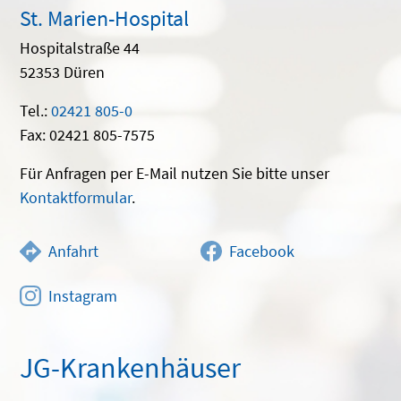
St. Marien-Hospital
Hospitalstraße 44
52353 Düren
Tel.:
02421 805-0
Fax: 02421 805-7575
Für Anfragen per E-Mail nutzen Sie bitte unser
Kontaktformular
.
Anfahrt
Facebook
Instagram
JG-Krankenhäuser