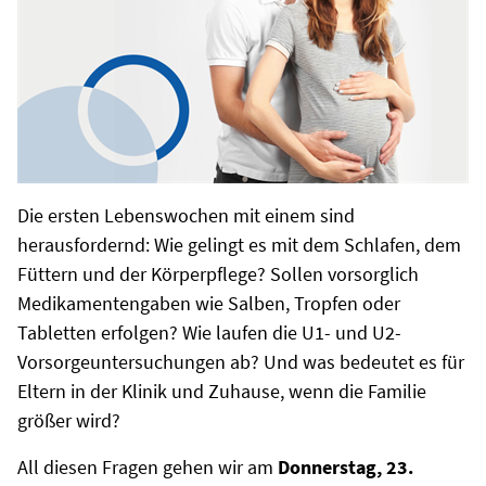
Die ersten Lebenswochen mit einem sind
herausfordernd: Wie gelingt es mit dem Schlafen, dem
Füttern und der Körperpflege? Sollen vorsorglich
Medikamentengaben wie Salben, Tropfen oder
Tabletten erfolgen? Wie laufen die U1- und U2-
Vorsorgeuntersuchungen ab? Und was bedeutet es für
Eltern in der Klinik und Zuhause, wenn die Familie
größer wird?
All diesen Fragen gehen wir am
Donnerstag, 23.