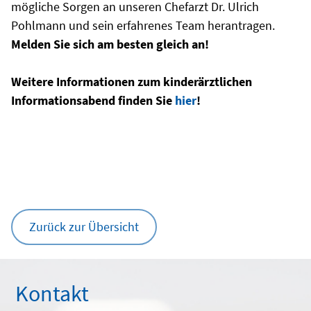
mögliche Sorgen an unseren Chefarzt Dr. Ulrich
Pohlmann und sein erfahrenes Team herantragen.
Melden Sie sich am besten gleich an!
Weitere Informationen zum kinderärztlichen
Informationsabend finden Sie
hier
!
Zurück zur Übersicht
Kontakt