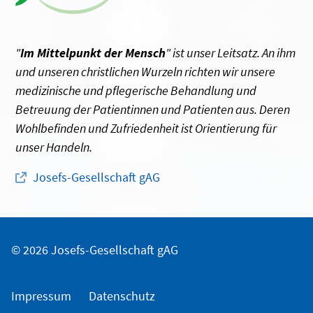
"
Im Mittelpunkt der Mensch
" ist unser Leitsatz. An ihm
und unseren christlichen Wurzeln richten wir unsere
medizinische und pflegerische Behandlung und
Betreuung der Patientinnen und Patienten aus. Deren
Wohlbefinden und Zufriedenheit ist Orientierung für
unser Handeln.
Josefs-Gesellschaft gAG
© 2026 Josefs-Gesellschaft gAG
Impressum
Datenschutz