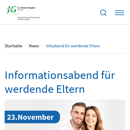
12.11.2023
Startseite
News
Infoabend für werdende Eltern
Informationsabend für
werdende Eltern