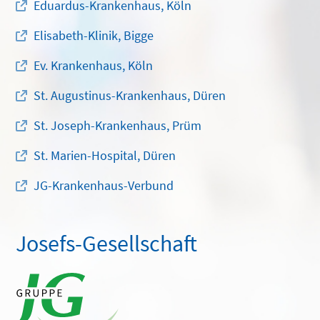
Eduardus-Krankenhaus, Köln
Elisabeth-Klinik, Bigge
Ev. Krankenhaus, Köln
St. Augustinus-Krankenhaus, Düren
St. Joseph-Krankenhaus, Prüm
St. Marien-Hospital, Düren
JG-Krankenhaus-Verbund
Josefs-Gesellschaft