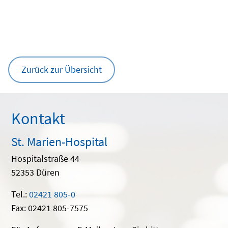
Zurück zur Übersicht
Kontakt
St. Marien-Hospital
Hospitalstraße 44
52353 Düren
Tel.:
02421 805-0
Fax: 02421 805-7575