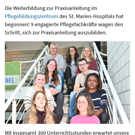
Die Weiterbildung zur Praxisanleitung im
Pflegebildungszentrum
des St. Marien-Hospitals hat
begonnen! 9 engagierte Pflegefachkräfte wagen den
Schritt, sich zur Praxisanleitung auszubilden.
Mit insgesamt 300 Unterrichtsstunden erwartet unsere