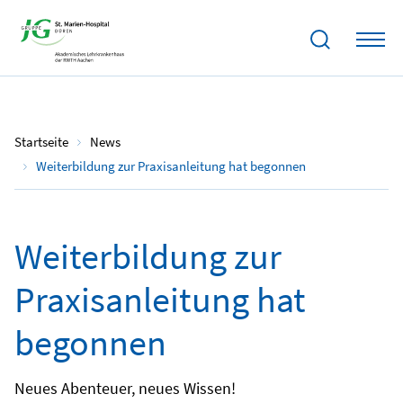
23.11.2023
Startseite
News
Weiterbildung zur Praxisanleitung hat begonnen
Weiterbildung zur
Praxisanleitung hat
begonnen
Neues Abenteuer, neues Wissen!