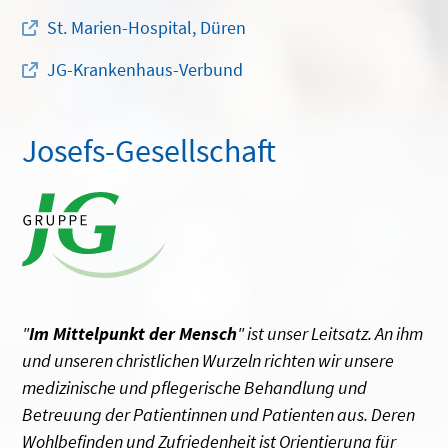
St. Marien-Hospital, Düren
JG-Krankenhaus-Verbund
Josefs-Gesellschaft
"
Im Mittelpunkt der Mensch
" ist unser Leitsatz. An ihm
und unseren christlichen Wurzeln richten wir unsere
medizinische und pflegerische Behandlung und
Betreuung der Patientinnen und Patienten aus. Deren
Wohlbefinden und Zufriedenheit ist Orientierung für