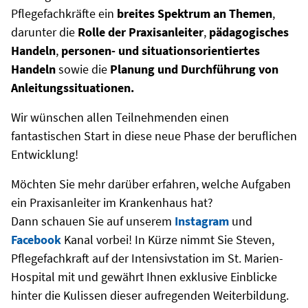
Pflegefachkräfte ein
breites Spektrum an Themen
,
darunter die
Rolle der Praxisanleiter
,
pädagogisches
Handeln
,
personen- und situationsorientiertes
Handeln
sowie die
Planung und Durchführung von
Anleitungssituationen.
Wir wünschen allen Teilnehmenden einen
fantastischen Start in diese neue Phase der beruflichen
Entwicklung!
Möchten Sie mehr darüber erfahren, welche Aufgaben
ein Praxisanleiter im Krankenhaus hat?
Dann schauen Sie auf unserem
Instagram
und
Facebook
Kanal vorbei! In Kürze nimmt Sie Steven,
Pflegefachkraft auf der Intensivstation im St. Marien-
Hospital mit und gewährt Ihnen exklusive Einblicke
hinter die Kulissen dieser aufregenden Weiterbildung.