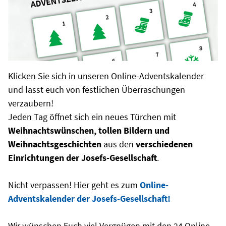
Klicken Sie sich in unseren Online-Adventskalender
und lasst euch von festlichen Überraschungen
verzaubern!
Jeden Tag öffnet sich ein neues Türchen mit
Weihnachtswünschen, tollen Bildern und
Weihnachtsgeschichten
aus den
verschiedenen
Einrichtungen der Josefs-Gesellschaft
.
Nicht verpassen! Hier geht es zum
Online-
Adventskalender der Josefs-Gesellschaft!
Wir wünschen Euch viel Vergnügen mit den 24 Online-