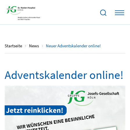
01.12.2023
Startseite
News
Neuer Adventskalender online!
Adventskalender online!