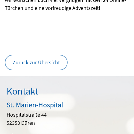
Türchen und eine vorfreudige Adventszeit!
Zurück zur Übersicht
Kontakt
St. Marien-Hospital
Hospitalstraße 44
52353 Düren