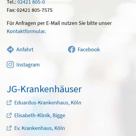
Tel.:
02421 805-0
Fax: 02421 805-7575
Für Anfragen per E-Mail nutzen Sie bitte unser
Kontaktformular
.
Anfahrt
Facebook
Instagram
JG-Krankenhäuser
Eduardus-Krankenhaus, Köln
Elisabeth-Klinik, Bigge
Ev. Krankenhaus, Köln