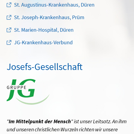
St. Augustinus-Krankenhaus, Düren
St. Joseph-Krankenhaus, Prüm
St. Marien-Hospital, Düren
JG-Krankenhaus-Verbund
Josefs-Gesellschaft
"
Im Mittelpunkt der Mensch
" ist unser Leitsatz. An ihm
und unseren christlichen Wurzeln richten wir unsere