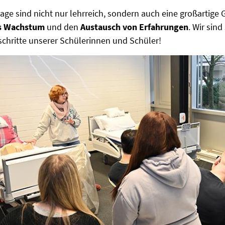
tage sind nicht nur lehrreich, sondern auch eine großartige 
es Wachstum
und den
Austausch von Erfahrungen
. Wir sin
schritte unserer Schülerinnen und Schüler!