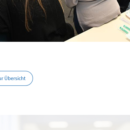
ur Übersicht