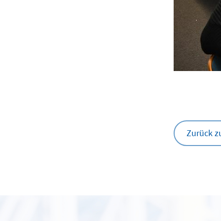
Zurück z