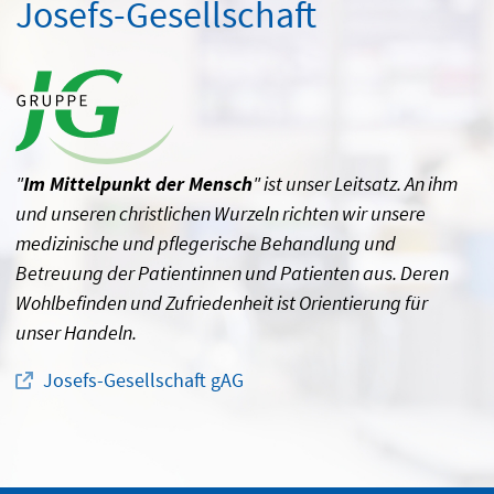
Josefs-Gesellschaft
"
Im Mittelpunkt der Mensch
" ist unser Leitsatz. An ihm
und unseren christlichen Wurzeln richten wir unsere
medizinische und pflegerische Behandlung und
Betreuung der Patientinnen und Patienten aus. Deren
Wohlbefinden und Zufriedenheit ist Orientierung für
unser Handeln.
Josefs-Gesellschaft gAG