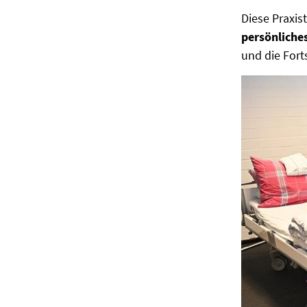
Diese Praxis
persönlich
und die Fort