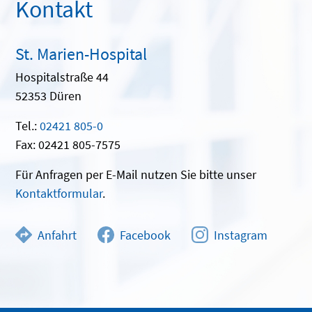
Kontakt
St. Marien-Hospital
Hospitalstraße 44
52353 Düren
Tel.:
02421 805-0
Fax: 02421 805-7575
Für Anfragen per E-Mail nutzen Sie bitte unser
Kontaktformular
.
Anfahrt
Facebook
Instagram