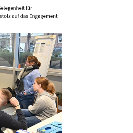
Gelegenheit für
d stolz auf das Engagement