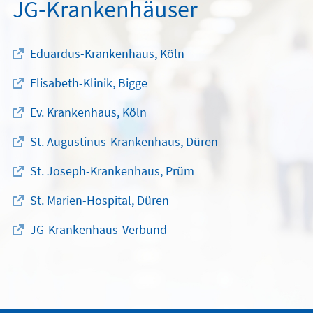
JG-Krankenhäuser
Eduardus-Krankenhaus, Köln
Elisabeth-Klinik, Bigge
Ev. Krankenhaus, Köln
St. Augustinus-Krankenhaus, Düren
St. Joseph-Krankenhaus, Prüm
St. Marien-Hospital, Düren
JG-Krankenhaus-Verbund